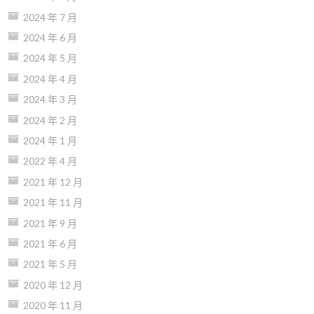
2024 年 7 月
2024 年 6 月
2024 年 5 月
2024 年 4 月
2024 年 3 月
2024 年 2 月
2024 年 1 月
2022 年 4 月
2021 年 12 月
2021 年 11 月
2021 年 9 月
2021 年 6 月
2021 年 5 月
2020 年 12 月
2020 年 11 月