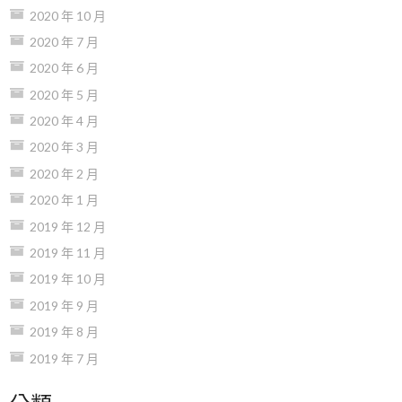
2020 年 10 月
2020 年 7 月
2020 年 6 月
2020 年 5 月
2020 年 4 月
2020 年 3 月
2020 年 2 月
2020 年 1 月
2019 年 12 月
2019 年 11 月
2019 年 10 月
2019 年 9 月
2019 年 8 月
2019 年 7 月
分類