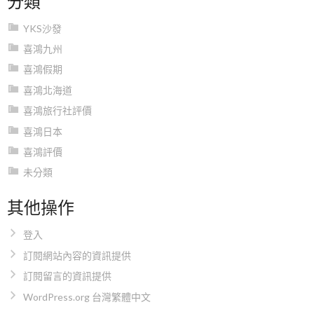
YKS沙發
喜鴻九州
喜鴻假期
喜鴻北海道
喜鴻旅行社評價
喜鴻日本
喜鴻評價
未分類
其他操作
登入
訂閱網站內容的資訊提供
訂閱留言的資訊提供
WordPress.org 台灣繁體中文