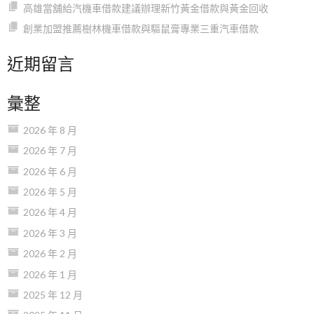
高雄當舖給汽機車借款建議辦理新竹黃金借款與黃金回收
創業加盟推薦樹林機車借款與驅鼠膏專業三重汽車借款
近期留言
彙整
2026 年 8 月
2026 年 7 月
2026 年 6 月
2026 年 5 月
2026 年 4 月
2026 年 3 月
2026 年 2 月
2026 年 1 月
2025 年 12 月