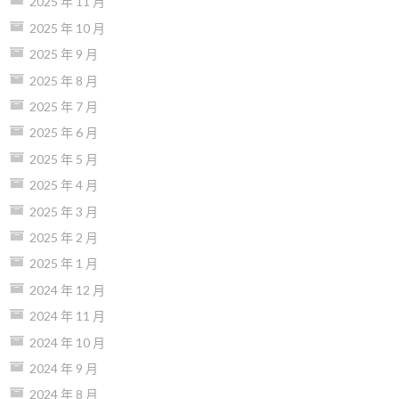
2025 年 11 月
2025 年 10 月
2025 年 9 月
2025 年 8 月
2025 年 7 月
2025 年 6 月
2025 年 5 月
2025 年 4 月
2025 年 3 月
2025 年 2 月
2025 年 1 月
2024 年 12 月
2024 年 11 月
2024 年 10 月
2024 年 9 月
2024 年 8 月