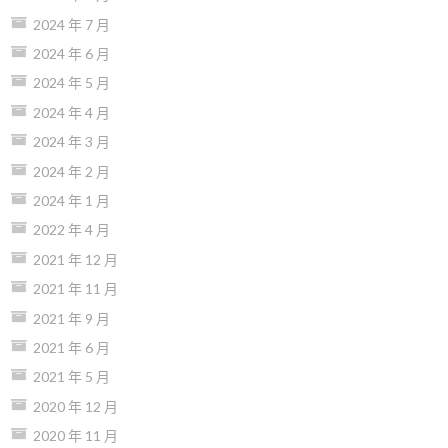
2024 年 7 月
2024 年 6 月
2024 年 5 月
2024 年 4 月
2024 年 3 月
2024 年 2 月
2024 年 1 月
2022 年 4 月
2021 年 12 月
2021 年 11 月
2021 年 9 月
2021 年 6 月
2021 年 5 月
2020 年 12 月
2020 年 11 月