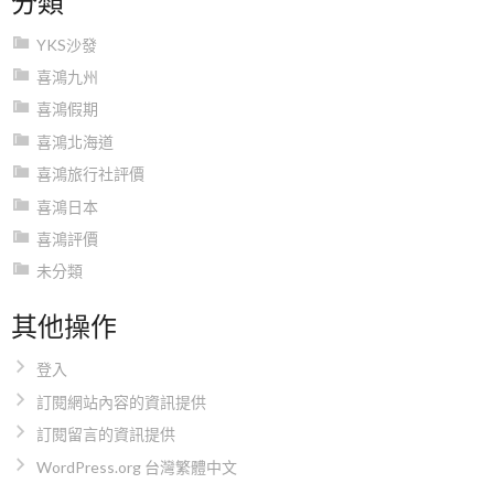
YKS沙發
喜鴻九州
喜鴻假期
喜鴻北海道
喜鴻旅行社評價
喜鴻日本
喜鴻評價
未分類
其他操作
登入
訂閱網站內容的資訊提供
訂閱留言的資訊提供
WordPress.org 台灣繁體中文