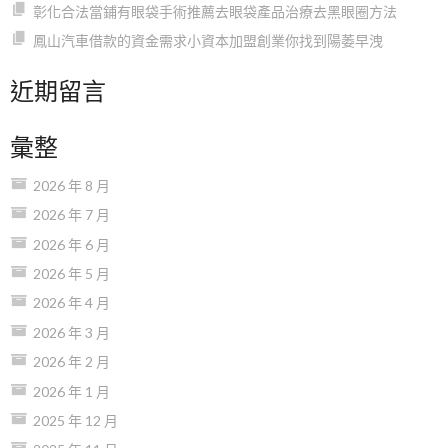
彰化合法當鋪有眼袋手術推薦去眼袋產品治療去黑眼圈方法
鳳山汽車借款的資金需求小資本加盟創業你找到陽萎早洩
近期留言
彙整
2026 年 8 月
2026 年 7 月
2026 年 6 月
2026 年 5 月
2026 年 4 月
2026 年 3 月
2026 年 2 月
2026 年 1 月
2025 年 12 月