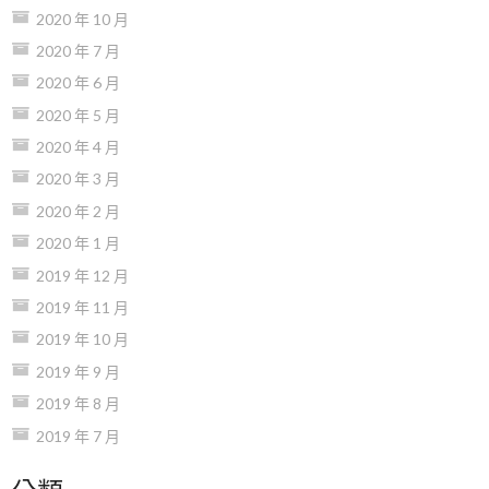
2020 年 10 月
2020 年 7 月
2020 年 6 月
2020 年 5 月
2020 年 4 月
2020 年 3 月
2020 年 2 月
2020 年 1 月
2019 年 12 月
2019 年 11 月
2019 年 10 月
2019 年 9 月
2019 年 8 月
2019 年 7 月
分類