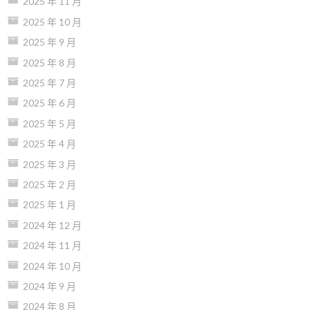
2025 年 11 月
2025 年 10 月
2025 年 9 月
2025 年 8 月
2025 年 7 月
2025 年 6 月
2025 年 5 月
2025 年 4 月
2025 年 3 月
2025 年 2 月
2025 年 1 月
2024 年 12 月
2024 年 11 月
2024 年 10 月
2024 年 9 月
2024 年 8 月