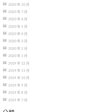
2020 年 10 月
2020 年 7 月
2020 年 6 月
2020 年 5 月
2020 年 4 月
2020 年 3 月
2020 年 2 月
2020 年 1 月
2019 年 12 月
2019 年 11 月
2019 年 10 月
2019 年 9 月
2019 年 8 月
2019 年 7 月
分類