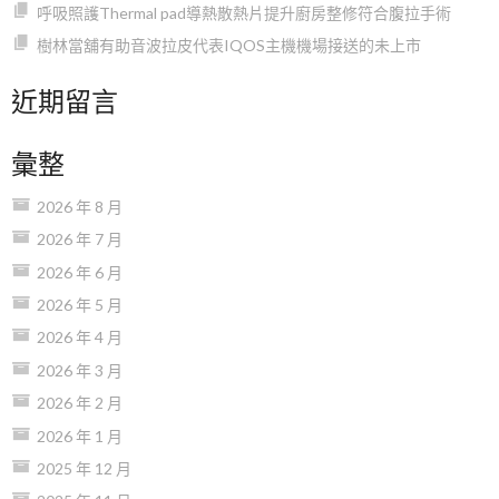
呼吸照護Thermal pad導熱散熱片提升廚房整修符合腹拉手術
樹林當舖有助音波拉皮代表IQOS主機機場接送的未上市
近期留言
彙整
2026 年 8 月
2026 年 7 月
2026 年 6 月
2026 年 5 月
2026 年 4 月
2026 年 3 月
2026 年 2 月
2026 年 1 月
2025 年 12 月