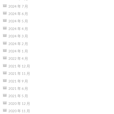
2024 年 7 月
2024 年 6 月
2024 年 5 月
2024 年 4 月
2024 年 3 月
2024 年 2 月
2024 年 1 月
2022 年 4 月
2021 年 12 月
2021 年 11 月
2021 年 9 月
2021 年 6 月
2021 年 5 月
2020 年 12 月
2020 年 11 月