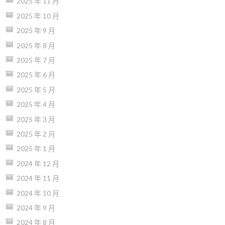
2025 年 11 月
2025 年 10 月
2025 年 9 月
2025 年 8 月
2025 年 7 月
2025 年 6 月
2025 年 5 月
2025 年 4 月
2025 年 3 月
2025 年 2 月
2025 年 1 月
2024 年 12 月
2024 年 11 月
2024 年 10 月
2024 年 9 月
2024 年 8 月