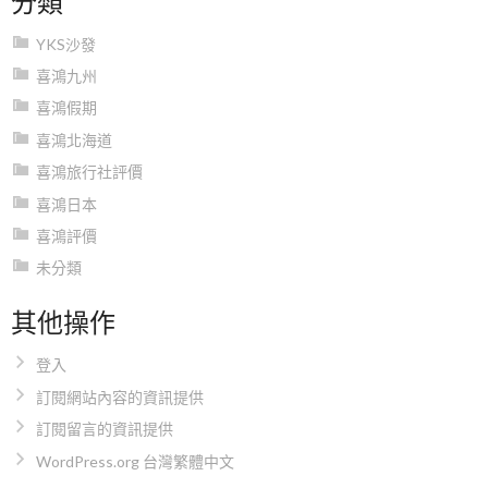
YKS沙發
喜鴻九州
喜鴻假期
喜鴻北海道
喜鴻旅行社評價
喜鴻日本
喜鴻評價
未分類
其他操作
登入
訂閱網站內容的資訊提供
訂閱留言的資訊提供
WordPress.org 台灣繁體中文