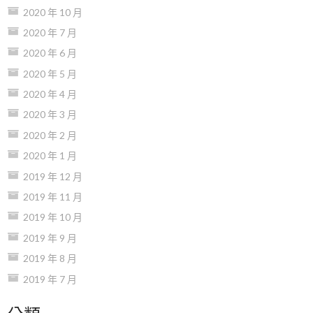
2020 年 10 月
2020 年 7 月
2020 年 6 月
2020 年 5 月
2020 年 4 月
2020 年 3 月
2020 年 2 月
2020 年 1 月
2019 年 12 月
2019 年 11 月
2019 年 10 月
2019 年 9 月
2019 年 8 月
2019 年 7 月
分類