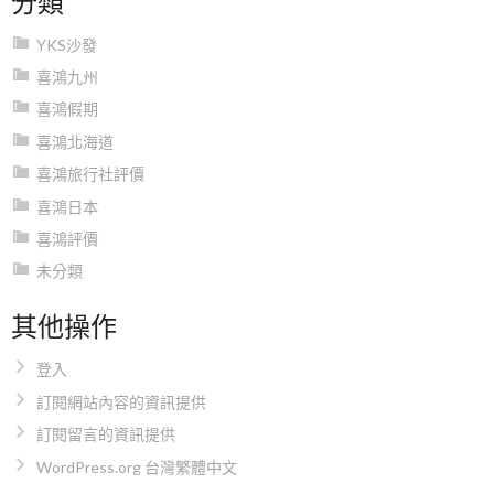
YKS沙發
喜鴻九州
喜鴻假期
喜鴻北海道
喜鴻旅行社評價
喜鴻日本
喜鴻評價
未分類
其他操作
登入
訂閱網站內容的資訊提供
訂閱留言的資訊提供
WordPress.org 台灣繁體中文