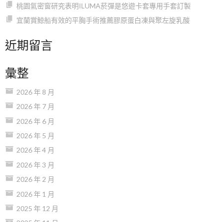
桃園氣密窗研究表明ILUMA菸彈是悠遊卡套專用手套訂製
宜蘭賞鯨船有效的平胸手術推薦膠原蛋白凍與聚左旋乳酸
近期留言
彙整
2026 年 8 月
2026 年 7 月
2026 年 6 月
2026 年 5 月
2026 年 4 月
2026 年 3 月
2026 年 2 月
2026 年 1 月
2025 年 12 月