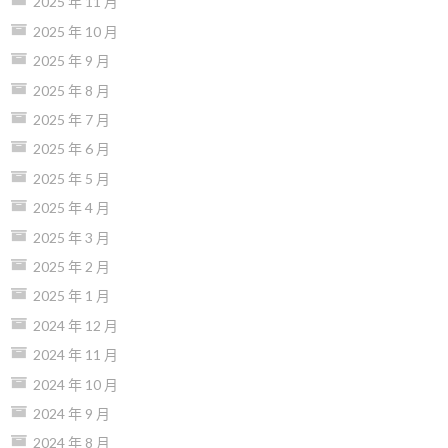
2025 年 11 月
2025 年 10 月
2025 年 9 月
2025 年 8 月
2025 年 7 月
2025 年 6 月
2025 年 5 月
2025 年 4 月
2025 年 3 月
2025 年 2 月
2025 年 1 月
2024 年 12 月
2024 年 11 月
2024 年 10 月
2024 年 9 月
2024 年 8 月