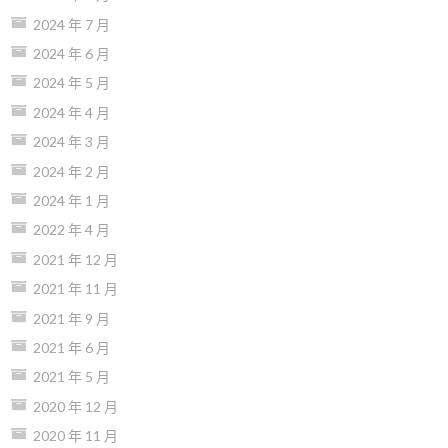
2024 年 7 月
2024 年 6 月
2024 年 5 月
2024 年 4 月
2024 年 3 月
2024 年 2 月
2024 年 1 月
2022 年 4 月
2021 年 12 月
2021 年 11 月
2021 年 9 月
2021 年 6 月
2021 年 5 月
2020 年 12 月
2020 年 11 月