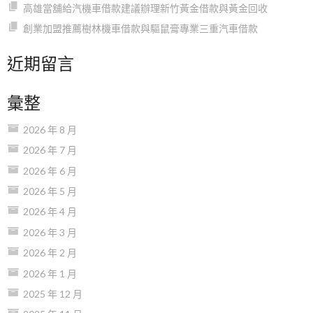
高雄當舖給汽機車借款建議辦理新竹黃金借款與黃金回收
創業加盟推薦樹林機車借款與驅鼠膏專業三重汽車借款
近期留言
彙整
2026 年 8 月
2026 年 7 月
2026 年 6 月
2026 年 5 月
2026 年 4 月
2026 年 3 月
2026 年 2 月
2026 年 1 月
2025 年 12 月