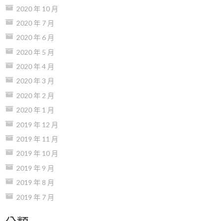
2020 年 10 月
2020 年 7 月
2020 年 6 月
2020 年 5 月
2020 年 4 月
2020 年 3 月
2020 年 2 月
2020 年 1 月
2019 年 12 月
2019 年 11 月
2019 年 10 月
2019 年 9 月
2019 年 8 月
2019 年 7 月
分類