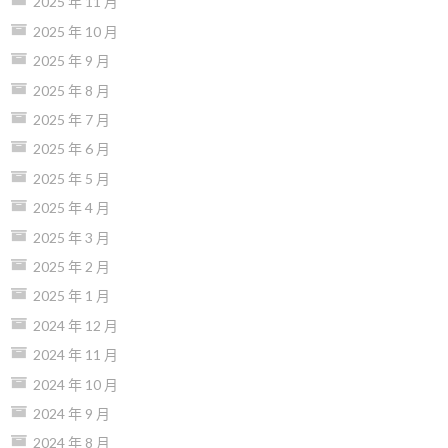
2025 年 11 月
2025 年 10 月
2025 年 9 月
2025 年 8 月
2025 年 7 月
2025 年 6 月
2025 年 5 月
2025 年 4 月
2025 年 3 月
2025 年 2 月
2025 年 1 月
2024 年 12 月
2024 年 11 月
2024 年 10 月
2024 年 9 月
2024 年 8 月