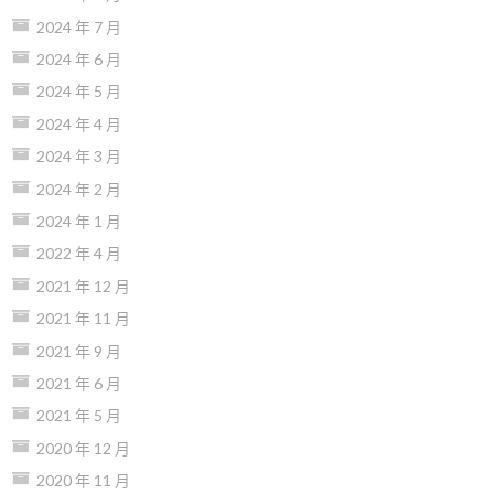
2024 年 7 月
2024 年 6 月
2024 年 5 月
2024 年 4 月
2024 年 3 月
2024 年 2 月
2024 年 1 月
2022 年 4 月
2021 年 12 月
2021 年 11 月
2021 年 9 月
2021 年 6 月
2021 年 5 月
2020 年 12 月
2020 年 11 月