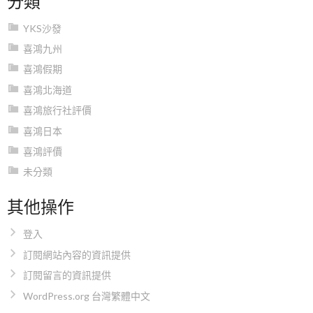
YKS沙發
喜鴻九州
喜鴻假期
喜鴻北海道
喜鴻旅行社評價
喜鴻日本
喜鴻評價
未分類
其他操作
登入
訂閱網站內容的資訊提供
訂閱留言的資訊提供
WordPress.org 台灣繁體中文