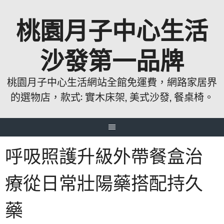
跳
桃園月子中心生活
至
主
要
沙發第一品牌
內
容
桃園月子中心生活網站全館免運費，網路家居界
的選物店，款式: 實木床架, 美式沙發, 餐桌椅。
呼吸照護升級外帶餐盒治
療從日常壯陽藥搭配持久
藥