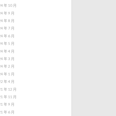
24 年 10 月
24 年 9 月
24 年 8 月
24 年 7 月
24 年 6 月
24 年 5 月
24 年 4 月
24 年 3 月
24 年 2 月
24 年 1 月
22 年 4 月
21 年 12 月
21 年 11 月
21 年 9 月
21 年 6 月