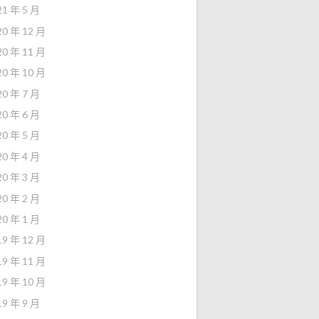
21 年 5 月
20 年 12 月
20 年 11 月
20 年 10 月
20 年 7 月
20 年 6 月
20 年 5 月
20 年 4 月
20 年 3 月
20 年 2 月
20 年 1 月
19 年 12 月
19 年 11 月
19 年 10 月
19 年 9 月