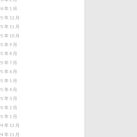
26 年 1 月
25 年 12 月
25 年 11 月
25 年 10 月
25 年 9 月
25 年 8 月
25 年 7 月
25 年 6 月
25 年 5 月
25 年 4 月
25 年 3 月
25 年 2 月
25 年 1 月
24 年 12 月
24 年 11 月