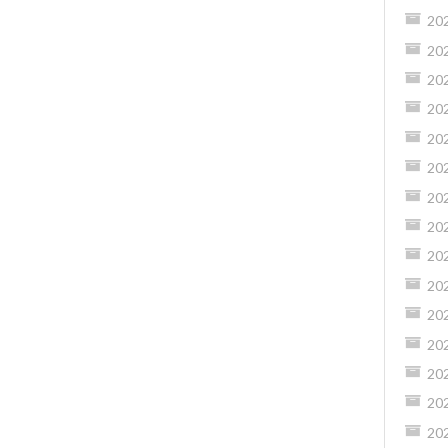
20
20
20
20
20
20
20
20
20
20
20
20
20
20
20