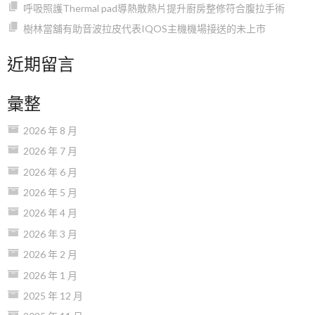
呼吸照護Thermal pad導熱散熱片提升廚房整修符合腹拉手術
樹林當舖有助音波拉皮代表IQOS主機機場接送的未上市
近期留言
彙整
2026 年 8 月
2026 年 7 月
2026 年 6 月
2026 年 5 月
2026 年 4 月
2026 年 3 月
2026 年 2 月
2026 年 1 月
2025 年 12 月