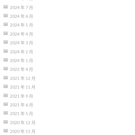
2024 年 7 月
2024 年 6 月
2024 年 5 月
2024 年 4 月
2024 年 3 月
2024 年 2 月
2024 年 1 月
2022 年 4 月
2021 年 12 月
2021 年 11 月
2021 年 9 月
2021 年 6 月
2021 年 5 月
2020 年 12 月
2020 年 11 月