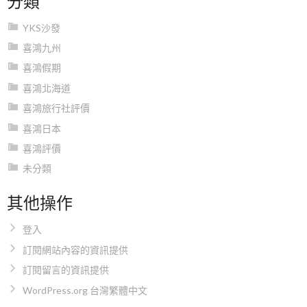
YKS沙發
喜鴻九州
喜鴻假期
喜鴻北海道
喜鴻旅行社評價
喜鴻日本
喜鴻評價
未分類
其他操作
登入
訂閱網站內容的資訊提供
訂閱留言的資訊提供
WordPress.org 台灣繁體中文