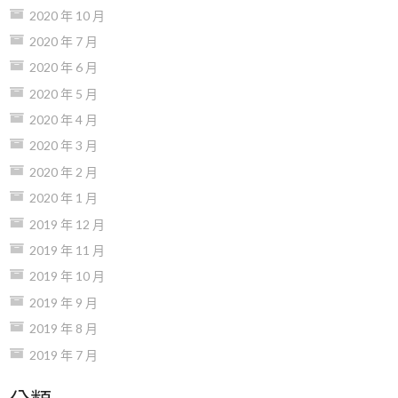
2020 年 10 月
2020 年 7 月
2020 年 6 月
2020 年 5 月
2020 年 4 月
2020 年 3 月
2020 年 2 月
2020 年 1 月
2019 年 12 月
2019 年 11 月
2019 年 10 月
2019 年 9 月
2019 年 8 月
2019 年 7 月
分類