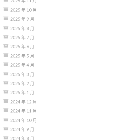
2025 年 11 月
2025 年 10 月
2025 年 9 月
2025 年 8 月
2025 年 7 月
2025 年 6 月
2025 年 5 月
2025 年 4 月
2025 年 3 月
2025 年 2 月
2025 年 1 月
2024 年 12 月
2024 年 11 月
2024 年 10 月
2024 年 9 月
2024 年 8 月