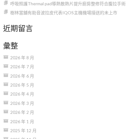
呼吸照護Thermal pad導熱散熱片提升廚房整修符合腹拉手術
樹林當舖有助音波拉皮代表IQOS主機機場接送的未上市
近期留言
彙整
2026 年 8 月
2026 年 7 月
2026 年 6 月
2026 年 5 月
2026 年 4 月
2026 年 3 月
2026 年 2 月
2026 年 1 月
2025 年 12 月