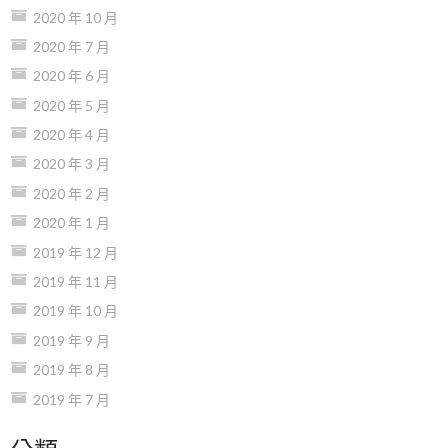
2020 年 10 月
2020 年 7 月
2020 年 6 月
2020 年 5 月
2020 年 4 月
2020 年 3 月
2020 年 2 月
2020 年 1 月
2019 年 12 月
2019 年 11 月
2019 年 10 月
2019 年 9 月
2019 年 8 月
2019 年 7 月
分類