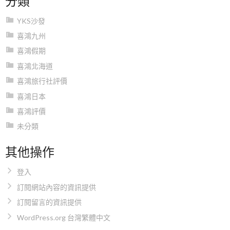
YKS沙發
喜鴻九州
喜鴻假期
喜鴻北海道
喜鴻旅行社評價
喜鴻日本
喜鴻評價
未分類
其他操作
登入
訂閱網站內容的資訊提供
訂閱留言的資訊提供
WordPress.org 台灣繁體中文