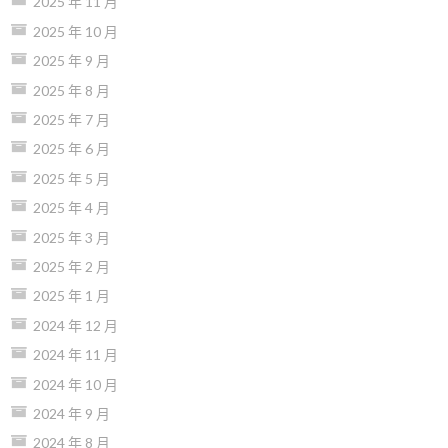
2025 年 11 月
2025 年 10 月
2025 年 9 月
2025 年 8 月
2025 年 7 月
2025 年 6 月
2025 年 5 月
2025 年 4 月
2025 年 3 月
2025 年 2 月
2025 年 1 月
2024 年 12 月
2024 年 11 月
2024 年 10 月
2024 年 9 月
2024 年 8 月