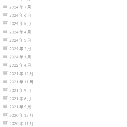
2024 年 7 月
2024 年 6 月
2024 年 5 月
2024 年 4 月
2024 年 3 月
2024 年 2 月
2024 年 1 月
2022 年 4 月
2021 年 12 月
2021 年 11 月
2021 年 9 月
2021 年 6 月
2021 年 5 月
2020 年 12 月
2020 年 11 月