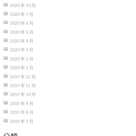
2020 年 10 月
2020 年 7 月
2020 年 6 月
2020 年 5 月
2020 年 4 月
2020 年 3 月
2020 年 2 月
2020 年 1 月
2019 年 12 月
2019 年 11 月
2019 年 10 月
2019 年 9 月
2019 年 8 月
2019 年 7 月
分類