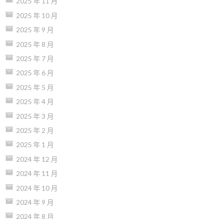
2025 年 11 月
2025 年 10 月
2025 年 9 月
2025 年 8 月
2025 年 7 月
2025 年 6 月
2025 年 5 月
2025 年 4 月
2025 年 3 月
2025 年 2 月
2025 年 1 月
2024 年 12 月
2024 年 11 月
2024 年 10 月
2024 年 9 月
2024 年 8 月