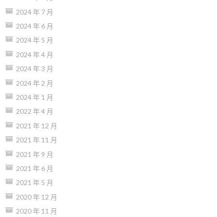
2024 年 7 月
2024 年 6 月
2024 年 5 月
2024 年 4 月
2024 年 3 月
2024 年 2 月
2024 年 1 月
2022 年 4 月
2021 年 12 月
2021 年 11 月
2021 年 9 月
2021 年 6 月
2021 年 5 月
2020 年 12 月
2020 年 11 月