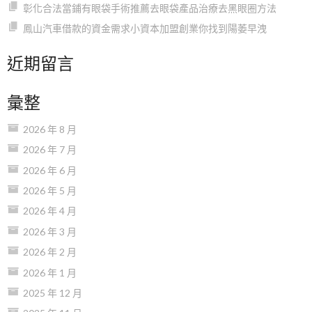
彰化合法當鋪有眼袋手術推薦去眼袋產品治療去黑眼圈方法
鳳山汽車借款的資金需求小資本加盟創業你找到陽萎早洩
近期留言
彙整
2026 年 8 月
2026 年 7 月
2026 年 6 月
2026 年 5 月
2026 年 4 月
2026 年 3 月
2026 年 2 月
2026 年 1 月
2025 年 12 月