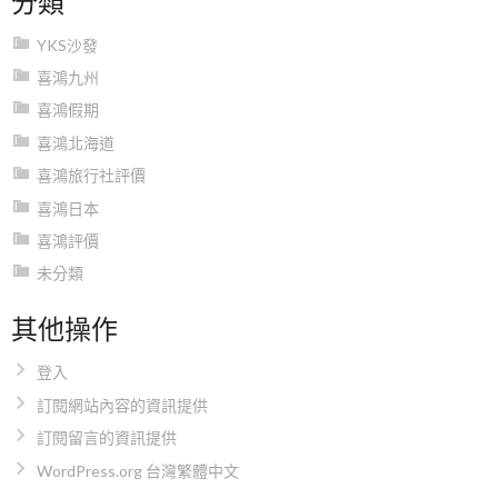
YKS沙發
喜鴻九州
喜鴻假期
喜鴻北海道
喜鴻旅行社評價
喜鴻日本
喜鴻評價
未分類
其他操作
登入
訂閱網站內容的資訊提供
訂閱留言的資訊提供
WordPress.org 台灣繁體中文