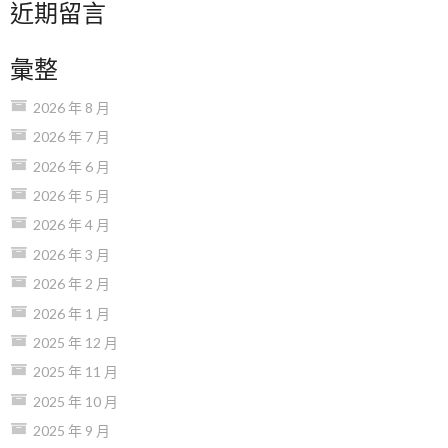
近期留言
彙整
2026 年 8 月
2026 年 7 月
2026 年 6 月
2026 年 5 月
2026 年 4 月
2026 年 3 月
2026 年 2 月
2026 年 1 月
2025 年 12 月
2025 年 11 月
2025 年 10 月
2025 年 9 月