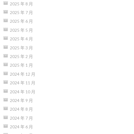
2025 年 8 月
2025 年 7 月
2025 年 6 月
2025 年 5 月
2025 年 4 月
2025 年 3 月
2025 年 2 月
2025 年 1 月
2024 年 12 月
2024 年 11 月
2024 年 10 月
2024 年 9 月
2024 年 8 月
2024 年 7 月
2024 年 6 月