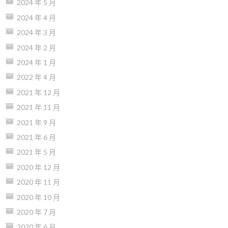
2024 年 5 月
2024 年 4 月
2024 年 3 月
2024 年 2 月
2024 年 1 月
2022 年 4 月
2021 年 12 月
2021 年 11 月
2021 年 9 月
2021 年 6 月
2021 年 5 月
2020 年 12 月
2020 年 11 月
2020 年 10 月
2020 年 7 月
2020 年 6 月