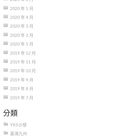
2020 年 5 月
2020 年 4 月
2020 年 3 月
2020 年 2 月
2020 年 1 月
2019 年 12 月
2019 年 11 月
2019 年 10 月
2019 年 9 月
2019 年 8 月
2019 年 7 月
分類
YKS沙發
喜鴻九州