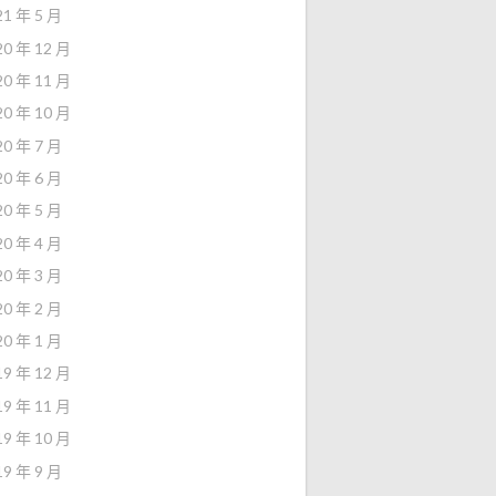
21 年 5 月
20 年 12 月
20 年 11 月
20 年 10 月
20 年 7 月
20 年 6 月
20 年 5 月
20 年 4 月
20 年 3 月
20 年 2 月
20 年 1 月
19 年 12 月
19 年 11 月
19 年 10 月
19 年 9 月