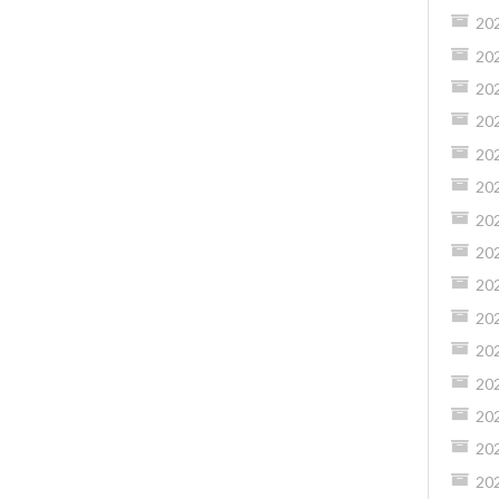
20
20
20
20
20
20
20
20
20
20
20
20
20
20
20