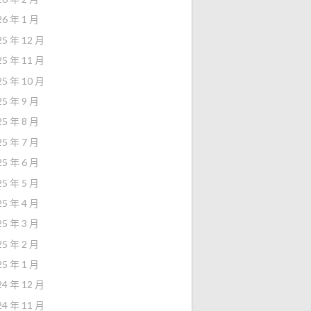
26 年 1 月
25 年 12 月
25 年 11 月
25 年 10 月
25 年 9 月
25 年 8 月
25 年 7 月
25 年 6 月
25 年 5 月
25 年 4 月
25 年 3 月
25 年 2 月
25 年 1 月
24 年 12 月
24 年 11 月