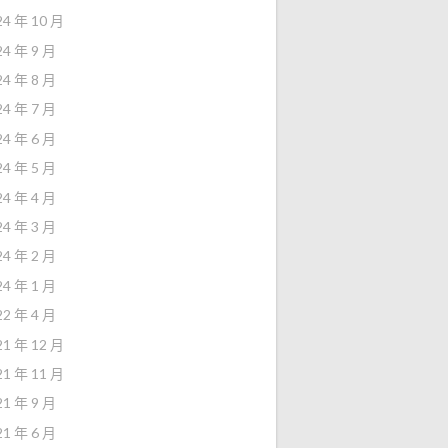
24 年 10 月
24 年 9 月
24 年 8 月
24 年 7 月
24 年 6 月
24 年 5 月
24 年 4 月
24 年 3 月
24 年 2 月
24 年 1 月
22 年 4 月
21 年 12 月
21 年 11 月
21 年 9 月
21 年 6 月