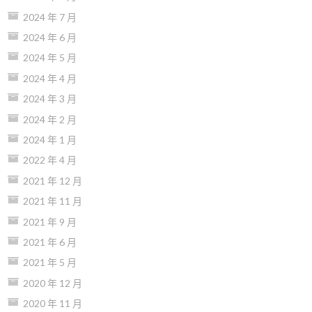
2024 年 7 月
2024 年 6 月
2024 年 5 月
2024 年 4 月
2024 年 3 月
2024 年 2 月
2024 年 1 月
2022 年 4 月
2021 年 12 月
2021 年 11 月
2021 年 9 月
2021 年 6 月
2021 年 5 月
2020 年 12 月
2020 年 11 月