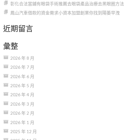
彰化合法當鋪有眼袋手術推薦去眼袋產品治療去黑眼圈方法
鳳山汽車借款的資金需求小資本加盟創業你找到陽萎早洩
近期留言
彙整
2026 年 8 月
2026 年 7 月
2026 年 6 月
2026 年 5 月
2026 年 4 月
2026 年 3 月
2026 年 2 月
2026 年 1 月
2025 年 12 月