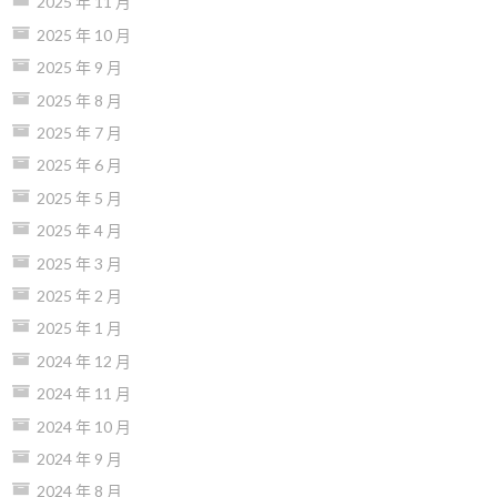
2025 年 11 月
2025 年 10 月
2025 年 9 月
2025 年 8 月
2025 年 7 月
2025 年 6 月
2025 年 5 月
2025 年 4 月
2025 年 3 月
2025 年 2 月
2025 年 1 月
2024 年 12 月
2024 年 11 月
2024 年 10 月
2024 年 9 月
2024 年 8 月