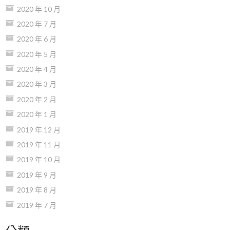
2020 年 10 月
2020 年 7 月
2020 年 6 月
2020 年 5 月
2020 年 4 月
2020 年 3 月
2020 年 2 月
2020 年 1 月
2019 年 12 月
2019 年 11 月
2019 年 10 月
2019 年 9 月
2019 年 8 月
2019 年 7 月
分類