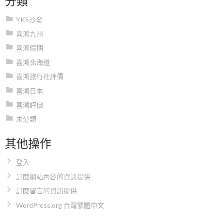
YKS沙發
喜鴻九州
喜鴻假期
喜鴻北海道
喜鴻旅行社評價
喜鴻日本
喜鴻評價
未分類
其他操作
登入
訂閱網站內容的資訊提供
訂閱留言的資訊提供
WordPress.org 台灣繁體中文