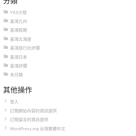
YKS沙發
喜鴻九州
喜鴻假期
喜鴻北海道
喜鴻旅行社評價
喜鴻日本
喜鴻評價
未分類
其他操作
登入
訂閱網站內容的資訊提供
訂閱留言的資訊提供
WordPress.org 台灣繁體中文