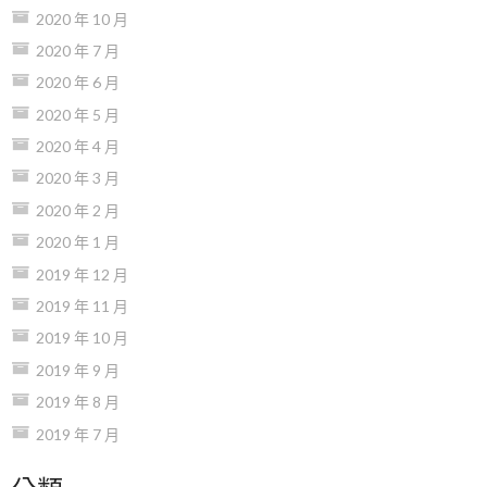
2020 年 10 月
2020 年 7 月
2020 年 6 月
2020 年 5 月
2020 年 4 月
2020 年 3 月
2020 年 2 月
2020 年 1 月
2019 年 12 月
2019 年 11 月
2019 年 10 月
2019 年 9 月
2019 年 8 月
2019 年 7 月
分類