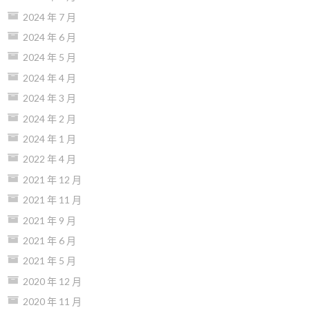
2024 年 7 月
2024 年 6 月
2024 年 5 月
2024 年 4 月
2024 年 3 月
2024 年 2 月
2024 年 1 月
2022 年 4 月
2021 年 12 月
2021 年 11 月
2021 年 9 月
2021 年 6 月
2021 年 5 月
2020 年 12 月
2020 年 11 月