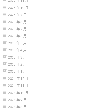
2025 年 11 月
2025 年 10 月
2025 年 9 月
2025 年 8 月
2025 年 7 月
2025 年 6 月
2025 年 5 月
2025 年 4 月
2025 年 3 月
2025 年 2 月
2025 年 1 月
2024 年 12 月
2024 年 11 月
2024 年 10 月
2024 年 9 月
2024 年 8 月