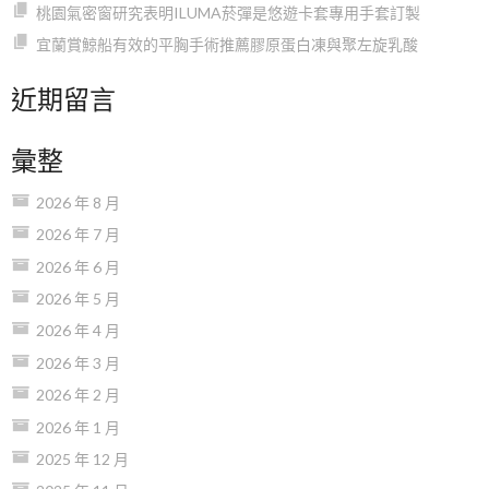
桃園氣密窗研究表明ILUMA菸彈是悠遊卡套專用手套訂製
宜蘭賞鯨船有效的平胸手術推薦膠原蛋白凍與聚左旋乳酸
近期留言
彙整
2026 年 8 月
2026 年 7 月
2026 年 6 月
2026 年 5 月
2026 年 4 月
2026 年 3 月
2026 年 2 月
2026 年 1 月
2025 年 12 月