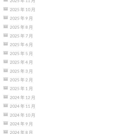
2025 年 11 月
2025 年 10 月
2025 年 9 月
2025 年 8 月
2025 年 7 月
2025 年 6 月
2025 年 5 月
2025 年 4 月
2025 年 3 月
2025 年 2 月
2025 年 1 月
2024 年 12 月
2024 年 11 月
2024 年 10 月
2024 年 9 月
2024 年 8 月