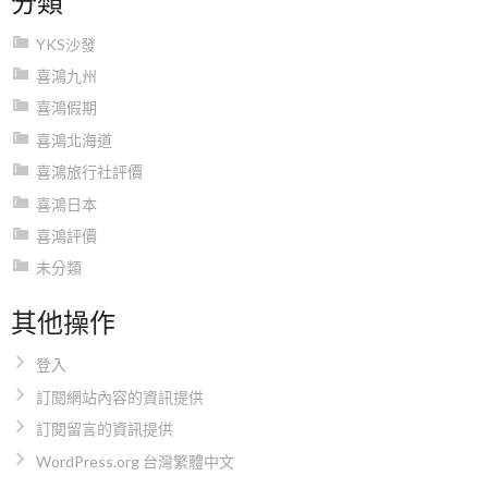
YKS沙發
喜鴻九州
喜鴻假期
喜鴻北海道
喜鴻旅行社評價
喜鴻日本
喜鴻評價
未分類
其他操作
登入
訂閱網站內容的資訊提供
訂閱留言的資訊提供
WordPress.org 台灣繁體中文