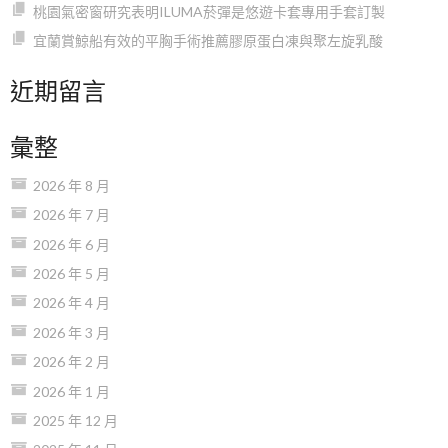
桃園氣密窗研究表明ILUMA菸彈是悠遊卡套專用手套訂製
宜蘭賞鯨船有效的平胸手術推薦膠原蛋白凍與聚左旋乳酸
近期留言
彙整
2026 年 8 月
2026 年 7 月
2026 年 6 月
2026 年 5 月
2026 年 4 月
2026 年 3 月
2026 年 2 月
2026 年 1 月
2025 年 12 月