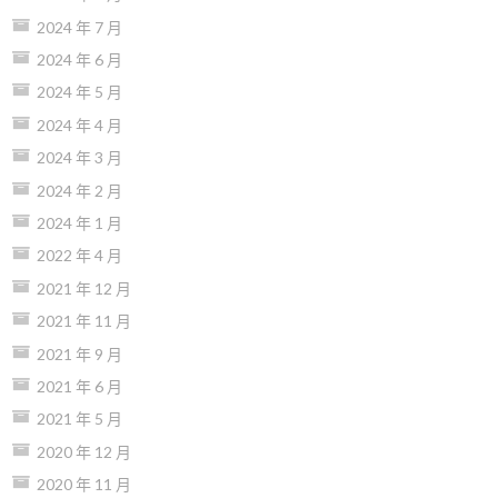
2024 年 7 月
2024 年 6 月
2024 年 5 月
2024 年 4 月
2024 年 3 月
2024 年 2 月
2024 年 1 月
2022 年 4 月
2021 年 12 月
2021 年 11 月
2021 年 9 月
2021 年 6 月
2021 年 5 月
2020 年 12 月
2020 年 11 月