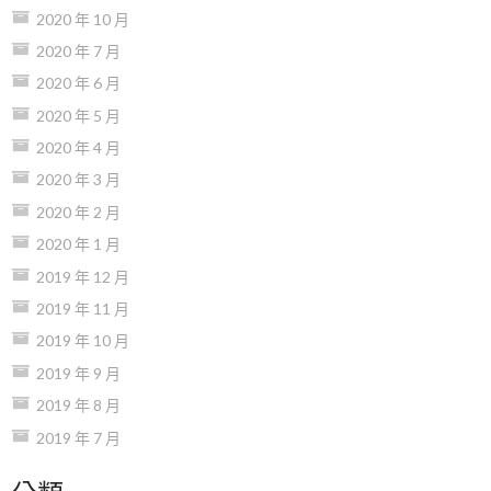
2020 年 10 月
2020 年 7 月
2020 年 6 月
2020 年 5 月
2020 年 4 月
2020 年 3 月
2020 年 2 月
2020 年 1 月
2019 年 12 月
2019 年 11 月
2019 年 10 月
2019 年 9 月
2019 年 8 月
2019 年 7 月
分類