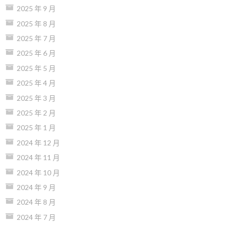
2025 年 9 月
2025 年 8 月
2025 年 7 月
2025 年 6 月
2025 年 5 月
2025 年 4 月
2025 年 3 月
2025 年 2 月
2025 年 1 月
2024 年 12 月
2024 年 11 月
2024 年 10 月
2024 年 9 月
2024 年 8 月
2024 年 7 月