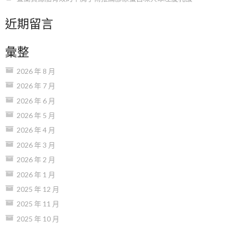
近期留言
彙整
2026 年 8 月
2026 年 7 月
2026 年 6 月
2026 年 5 月
2026 年 4 月
2026 年 3 月
2026 年 2 月
2026 年 1 月
2025 年 12 月
2025 年 11 月
2025 年 10 月