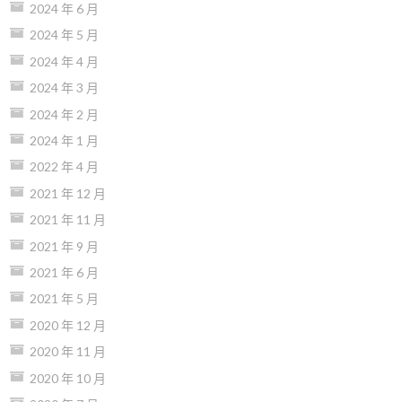
2024 年 6 月
2024 年 5 月
2024 年 4 月
2024 年 3 月
2024 年 2 月
2024 年 1 月
2022 年 4 月
2021 年 12 月
2021 年 11 月
2021 年 9 月
2021 年 6 月
2021 年 5 月
2020 年 12 月
2020 年 11 月
2020 年 10 月