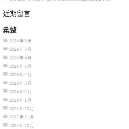
近期留言
彙整
2026 年 8 月
2026 年 7 月
2026 年 6 月
2026 年 5 月
2026 年 4 月
2026 年 3 月
2026 年 2 月
2026 年 1 月
2025 年 12 月
2025 年 11 月
2025 年 10 月