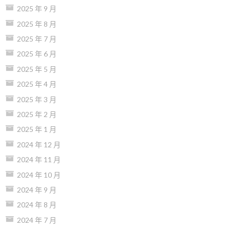
2025 年 9 月
2025 年 8 月
2025 年 7 月
2025 年 6 月
2025 年 5 月
2025 年 4 月
2025 年 3 月
2025 年 2 月
2025 年 1 月
2024 年 12 月
2024 年 11 月
2024 年 10 月
2024 年 9 月
2024 年 8 月
2024 年 7 月