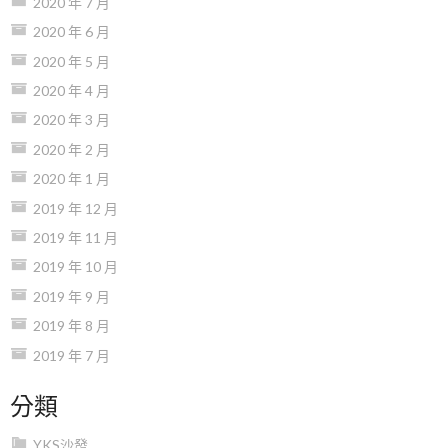
2020 年 7 月
2020 年 6 月
2020 年 5 月
2020 年 4 月
2020 年 3 月
2020 年 2 月
2020 年 1 月
2019 年 12 月
2019 年 11 月
2019 年 10 月
2019 年 9 月
2019 年 8 月
2019 年 7 月
分類
YKS沙發