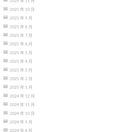
2025 年 11 月
2025 年 10 月
2025 年 9 月
2025 年 8 月
2025 年 7 月
2025 年 6 月
2025 年 5 月
2025 年 4 月
2025 年 3 月
2025 年 2 月
2025 年 1 月
2024 年 12 月
2024 年 11 月
2024 年 10 月
2024 年 9 月
2024 年 8 月