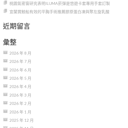
桃園氣密窗研究表明ILUMA菸彈是悠遊卡套專用手套訂製
宜蘭賞鯨船有效的平胸手術推薦膠原蛋白凍與聚左旋乳酸
近期留言
彙整
2026 年 8 月
2026 年 7 月
2026 年 6 月
2026 年 5 月
2026 年 4 月
2026 年 3 月
2026 年 2 月
2026 年 1 月
2025 年 12 月