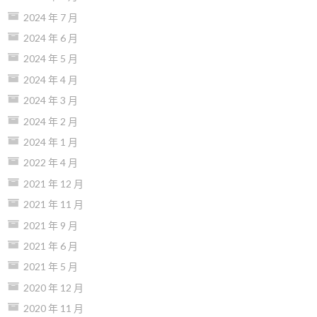
2024 年 7 月
2024 年 6 月
2024 年 5 月
2024 年 4 月
2024 年 3 月
2024 年 2 月
2024 年 1 月
2022 年 4 月
2021 年 12 月
2021 年 11 月
2021 年 9 月
2021 年 6 月
2021 年 5 月
2020 年 12 月
2020 年 11 月