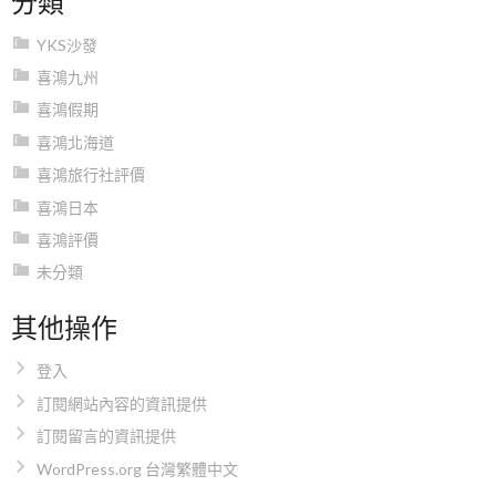
YKS沙發
喜鴻九州
喜鴻假期
喜鴻北海道
喜鴻旅行社評價
喜鴻日本
喜鴻評價
未分類
其他操作
登入
訂閱網站內容的資訊提供
訂閱留言的資訊提供
WordPress.org 台灣繁體中文