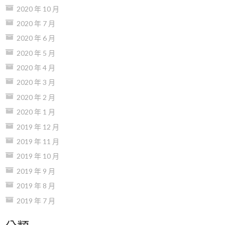
2020 年 10 月
2020 年 7 月
2020 年 6 月
2020 年 5 月
2020 年 4 月
2020 年 3 月
2020 年 2 月
2020 年 1 月
2019 年 12 月
2019 年 11 月
2019 年 10 月
2019 年 9 月
2019 年 8 月
2019 年 7 月
分類