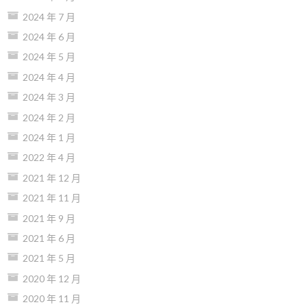
2024 年 7 月
2024 年 6 月
2024 年 5 月
2024 年 4 月
2024 年 3 月
2024 年 2 月
2024 年 1 月
2022 年 4 月
2021 年 12 月
2021 年 11 月
2021 年 9 月
2021 年 6 月
2021 年 5 月
2020 年 12 月
2020 年 11 月