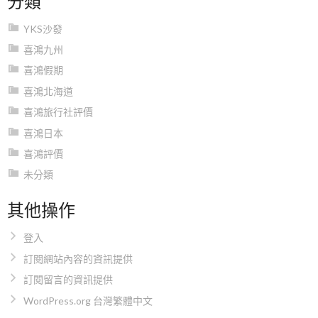
YKS沙發
喜鴻九州
喜鴻假期
喜鴻北海道
喜鴻旅行社評價
喜鴻日本
喜鴻評價
未分類
其他操作
登入
訂閱網站內容的資訊提供
訂閱留言的資訊提供
WordPress.org 台灣繁體中文