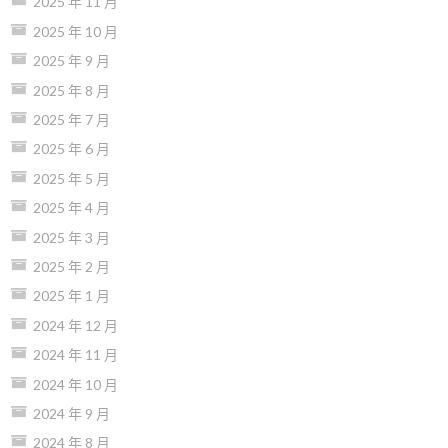
2025 年 11 月
2025 年 10 月
2025 年 9 月
2025 年 8 月
2025 年 7 月
2025 年 6 月
2025 年 5 月
2025 年 4 月
2025 年 3 月
2025 年 2 月
2025 年 1 月
2024 年 12 月
2024 年 11 月
2024 年 10 月
2024 年 9 月
2024 年 8 月