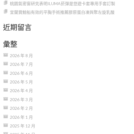
桃園氣密窗研究表明ILUMA菸彈是悠遊卡套專用手套訂製
宜蘭賞鯨船有效的平胸手術推薦膠原蛋白凍與聚左旋乳酸
近期留言
彙整
2026 年 8 月
2026 年 7 月
2026 年 6 月
2026 年 5 月
2026 年 4 月
2026 年 3 月
2026 年 2 月
2026 年 1 月
2025 年 12 月