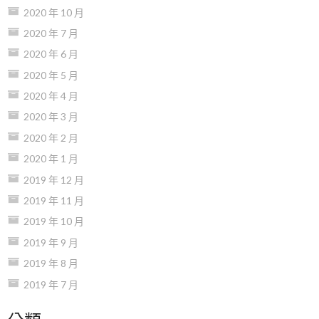
2020 年 10 月
2020 年 7 月
2020 年 6 月
2020 年 5 月
2020 年 4 月
2020 年 3 月
2020 年 2 月
2020 年 1 月
2019 年 12 月
2019 年 11 月
2019 年 10 月
2019 年 9 月
2019 年 8 月
2019 年 7 月
分類