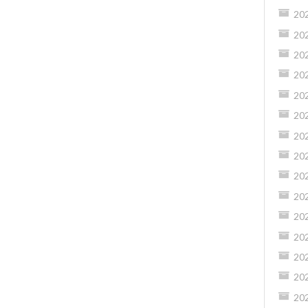
20
20
20
20
20
20
20
20
20
20
20
20
20
20
20