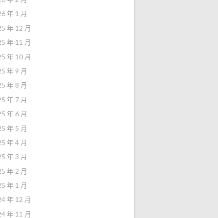
26 年 1 月
25 年 12 月
25 年 11 月
25 年 10 月
25 年 9 月
25 年 8 月
25 年 7 月
25 年 6 月
25 年 5 月
25 年 4 月
25 年 3 月
25 年 2 月
25 年 1 月
24 年 12 月
24 年 11 月