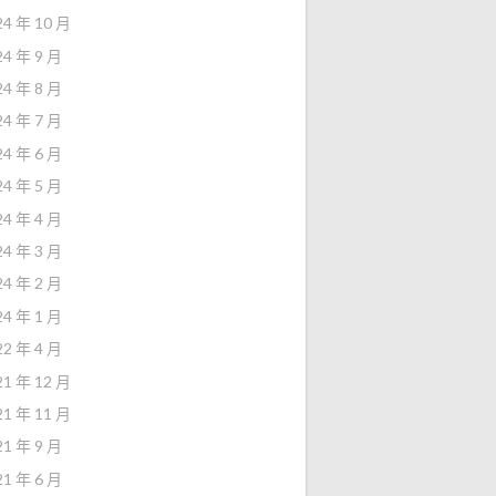
24 年 10 月
24 年 9 月
24 年 8 月
24 年 7 月
24 年 6 月
24 年 5 月
24 年 4 月
24 年 3 月
24 年 2 月
24 年 1 月
22 年 4 月
21 年 12 月
21 年 11 月
21 年 9 月
21 年 6 月