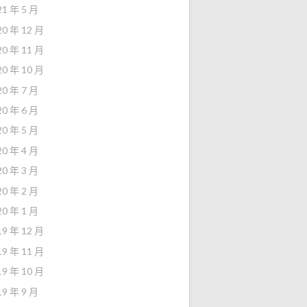
21 年 5 月
20 年 12 月
20 年 11 月
20 年 10 月
20 年 7 月
20 年 6 月
20 年 5 月
20 年 4 月
20 年 3 月
20 年 2 月
20 年 1 月
19 年 12 月
19 年 11 月
19 年 10 月
19 年 9 月