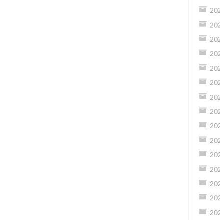
20
20
20
20
20
20
20
20
20
20
20
20
20
20
20