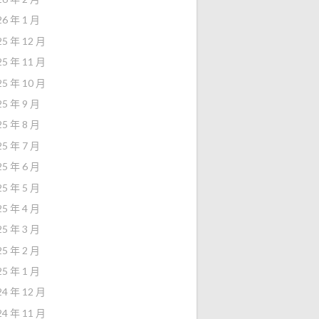
26 年 1 月
25 年 12 月
25 年 11 月
25 年 10 月
25 年 9 月
25 年 8 月
25 年 7 月
25 年 6 月
25 年 5 月
25 年 4 月
25 年 3 月
25 年 2 月
25 年 1 月
24 年 12 月
24 年 11 月