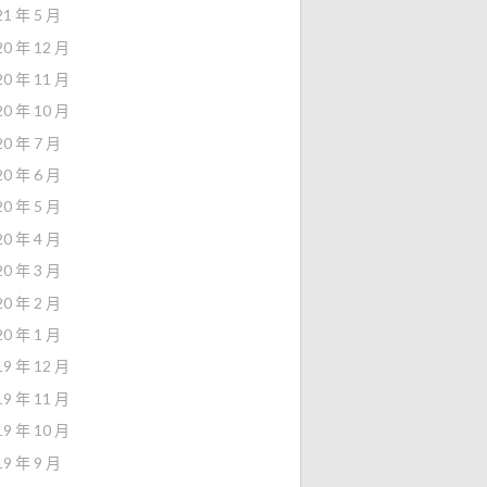
21 年 5 月
20 年 12 月
20 年 11 月
20 年 10 月
20 年 7 月
20 年 6 月
20 年 5 月
20 年 4 月
20 年 3 月
20 年 2 月
20 年 1 月
19 年 12 月
19 年 11 月
19 年 10 月
19 年 9 月