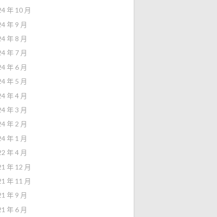
24 年 10 月
24 年 9 月
24 年 8 月
24 年 7 月
24 年 6 月
24 年 5 月
24 年 4 月
24 年 3 月
24 年 2 月
24 年 1 月
22 年 4 月
21 年 12 月
21 年 11 月
21 年 9 月
21 年 6 月