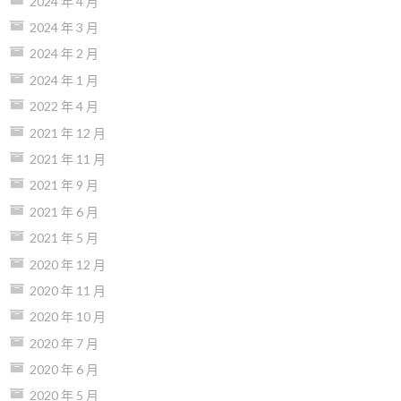
2024 年 4 月
2024 年 3 月
2024 年 2 月
2024 年 1 月
2022 年 4 月
2021 年 12 月
2021 年 11 月
2021 年 9 月
2021 年 6 月
2021 年 5 月
2020 年 12 月
2020 年 11 月
2020 年 10 月
2020 年 7 月
2020 年 6 月
2020 年 5 月