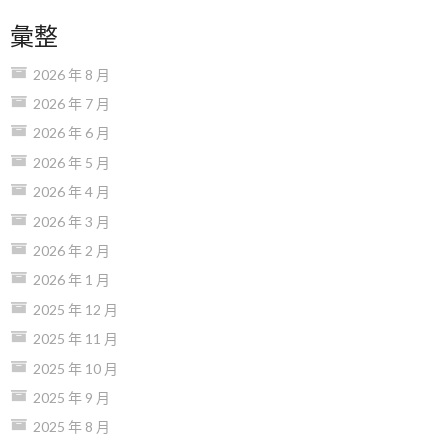
彙整
2026 年 8 月
2026 年 7 月
2026 年 6 月
2026 年 5 月
2026 年 4 月
2026 年 3 月
2026 年 2 月
2026 年 1 月
2025 年 12 月
2025 年 11 月
2025 年 10 月
2025 年 9 月
2025 年 8 月