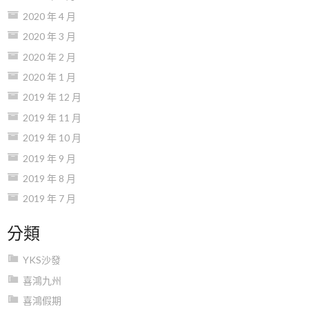
2020 年 4 月
2020 年 3 月
2020 年 2 月
2020 年 1 月
2019 年 12 月
2019 年 11 月
2019 年 10 月
2019 年 9 月
2019 年 8 月
2019 年 7 月
分類
YKS沙發
喜鴻九州
喜鴻假期