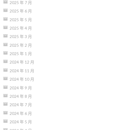
2025 年 7 月
2025 年 6 月
2025 年 5 月
2025 年 4 月
2025 年 3 月
2025 年 2 月
2025 年 1 月
2024 年 12 月
2024 年 11 月
2024 年 10 月
2024 年 9 月
2024 年 8 月
2024 年 7 月
2024 年 6 月
2024 年 5 月