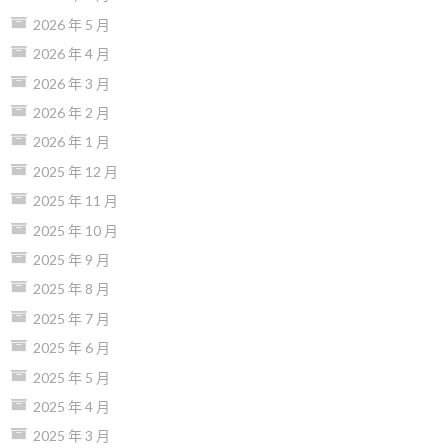
2026 年 5 月
2026 年 4 月
2026 年 3 月
2026 年 2 月
2026 年 1 月
2025 年 12 月
2025 年 11 月
2025 年 10 月
2025 年 9 月
2025 年 8 月
2025 年 7 月
2025 年 6 月
2025 年 5 月
2025 年 4 月
2025 年 3 月