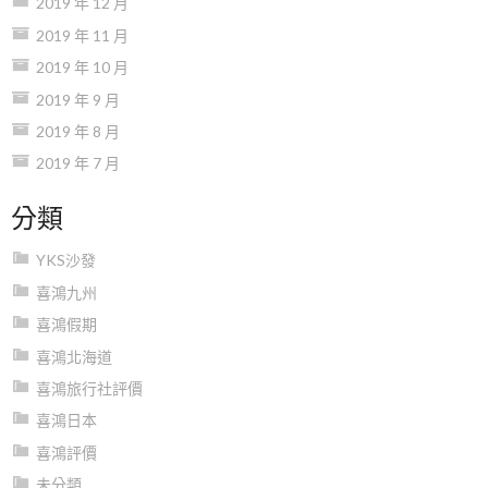
2019 年 12 月
2019 年 11 月
2019 年 10 月
2019 年 9 月
2019 年 8 月
2019 年 7 月
分類
YKS沙發
喜鴻九州
喜鴻假期
喜鴻北海道
喜鴻旅行社評價
喜鴻日本
喜鴻評價
未分類