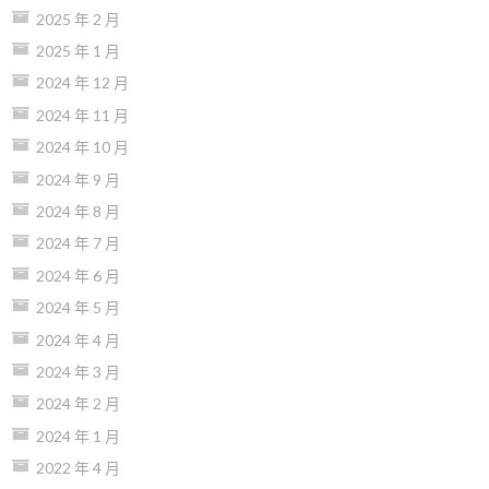
2025 年 2 月
2025 年 1 月
2024 年 12 月
2024 年 11 月
2024 年 10 月
2024 年 9 月
2024 年 8 月
2024 年 7 月
2024 年 6 月
2024 年 5 月
2024 年 4 月
2024 年 3 月
2024 年 2 月
2024 年 1 月
2022 年 4 月