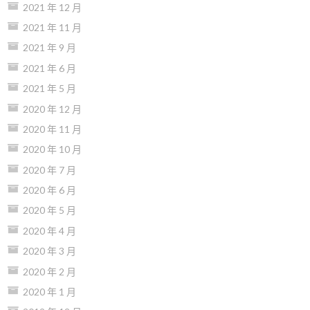
2021 年 12 月
2021 年 11 月
2021 年 9 月
2021 年 6 月
2021 年 5 月
2020 年 12 月
2020 年 11 月
2020 年 10 月
2020 年 7 月
2020 年 6 月
2020 年 5 月
2020 年 4 月
2020 年 3 月
2020 年 2 月
2020 年 1 月