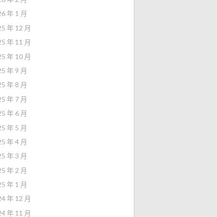
26 年 1 月
25 年 12 月
25 年 11 月
25 年 10 月
25 年 9 月
25 年 8 月
25 年 7 月
25 年 6 月
25 年 5 月
25 年 4 月
25 年 3 月
25 年 2 月
25 年 1 月
24 年 12 月
24 年 11 月