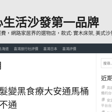
心生活沙發第一品牌
，網路家居界的選物店，款式: 實木床架, 美式沙發
北海道
喜鴻旅行社評價
喜鴻日本
喜鴻評價
月
近
髮變黑食療大安通馬桶
高
備的台
不通
安
平台台