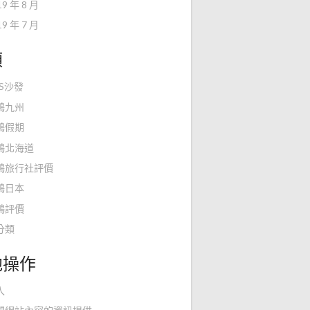
19 年 8 月
19 年 7 月
類
KS沙發
鴻九州
鴻假期
鴻北海道
鴻旅行社評價
鴻日本
鴻評價
分類
他操作
入