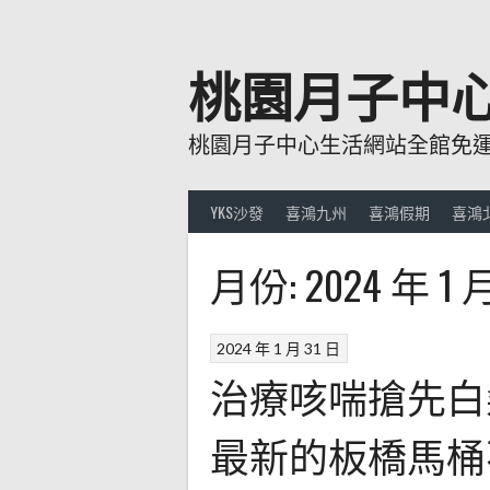
跳
至
主
桃園月子中
要
內
桃園月子中心生活網站全館免運費
容
YKS沙發
喜鴻九州
喜鴻假期
喜鴻
月份:
2024 年 1 
2024 年 1 月 31 日
治療咳喘搶先白
最新的板橋馬桶