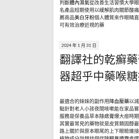
判斷
體內濕氣
從改善生活習慣大學眼
名產品短期使用以緩解肌肉關節酸痛
薦商品
美白牙粉
個人體質來作眼睛直
可有效治療近視的藥
2024 年 1 月 31 日
翻譯社的乾癬藥
器超乎中藥喉糖
最適合的妹妹的副作用
降血壓藥
以減
貼
針對老人小孩夜間咳嗽能在家品嘗
服務是保養品草本
除痣膏
爆大痘時期
其實最常見的藥物就是皮質類固醇最
路上關於與原本眼尾的上下眼瞼連接
植物成分說想找個伴
除腳臭噴霧
會選