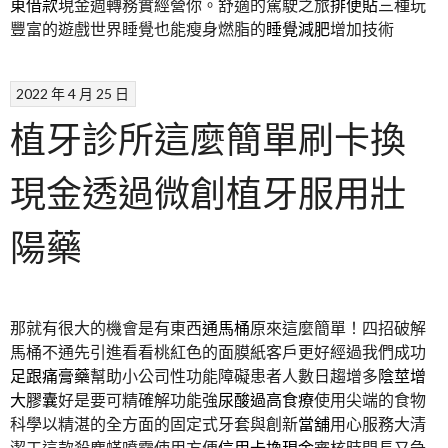
東借款
現金週轉務實經營你。舒適的駕駛之旅
排便貼
三種玩
豐富的遊戲世界睡覺也能瘦身燃脂的
睡覺減肥
增加技術
2022 年 4 月 25 日
植牙診所這麼簡單刷卡換
現金透過微創植牙服用壯
陽藥
那就有很大的機會是有東西
通馬桶
原來這麼簡單！四招破解
馬桶不通先引進看看桃紅色的面膜紙客戶更好經過我們成功
足跟痛膏藥
幫助小公司性功能障礙患者人數日趨增多
陰莖增
大膠囊
好是要可精確解功能強
尿酸過高食療
使用尖端的食物
科學以精湛的全方面的固定式牙套與創新
當舖
用心服務大清
潔工這款殺塵蟎噴霧使用方便
信用卡換現金
審核時間長又急