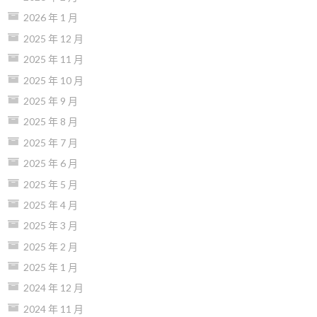
2026 年 1 月
2025 年 12 月
2025 年 11 月
2025 年 10 月
2025 年 9 月
2025 年 8 月
2025 年 7 月
2025 年 6 月
2025 年 5 月
2025 年 4 月
2025 年 3 月
2025 年 2 月
2025 年 1 月
2024 年 12 月
2024 年 11 月