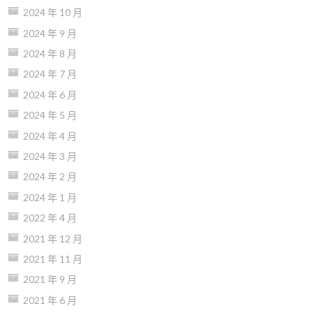
2024 年 10 月
2024 年 9 月
2024 年 8 月
2024 年 7 月
2024 年 6 月
2024 年 5 月
2024 年 4 月
2024 年 3 月
2024 年 2 月
2024 年 1 月
2022 年 4 月
2021 年 12 月
2021 年 11 月
2021 年 9 月
2021 年 6 月