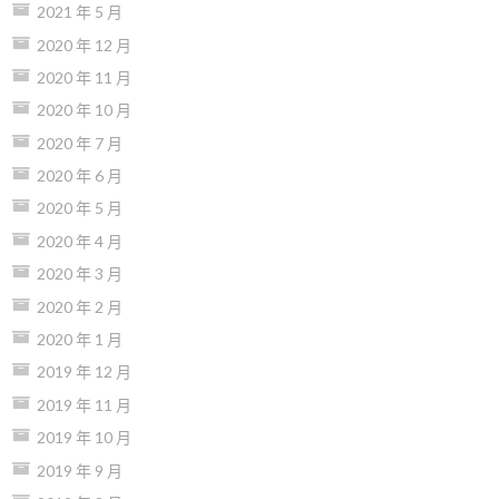
2021 年 5 月
2020 年 12 月
2020 年 11 月
2020 年 10 月
2020 年 7 月
2020 年 6 月
2020 年 5 月
2020 年 4 月
2020 年 3 月
2020 年 2 月
2020 年 1 月
2019 年 12 月
2019 年 11 月
2019 年 10 月
2019 年 9 月