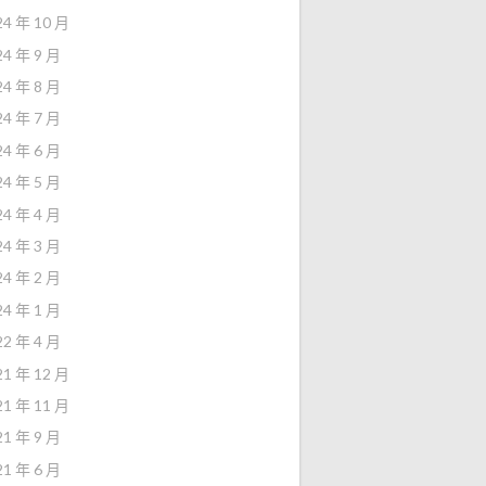
24 年 10 月
24 年 9 月
24 年 8 月
24 年 7 月
24 年 6 月
24 年 5 月
24 年 4 月
24 年 3 月
24 年 2 月
24 年 1 月
22 年 4 月
21 年 12 月
21 年 11 月
21 年 9 月
21 年 6 月