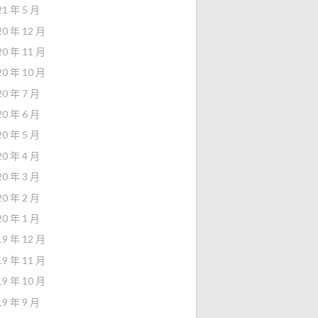
21 年 5 月
20 年 12 月
20 年 11 月
20 年 10 月
20 年 7 月
20 年 6 月
20 年 5 月
20 年 4 月
20 年 3 月
20 年 2 月
20 年 1 月
19 年 12 月
19 年 11 月
19 年 10 月
19 年 9 月