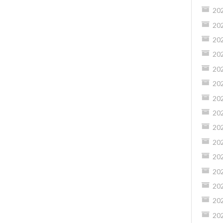
20
20
20
20
20
20
20
20
20
20
20
20
20
20
20