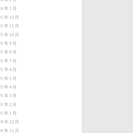
26 年 1 月
25 年 12 月
25 年 11 月
25 年 10 月
25 年 9 月
25 年 8 月
25 年 7 月
25 年 6 月
25 年 5 月
25 年 4 月
25 年 3 月
25 年 2 月
25 年 1 月
24 年 12 月
24 年 11 月