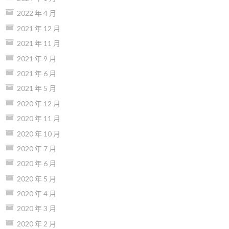
2022 年 4 月
2021 年 12 月
2021 年 11 月
2021 年 9 月
2021 年 6 月
2021 年 5 月
2020 年 12 月
2020 年 11 月
2020 年 10 月
2020 年 7 月
2020 年 6 月
2020 年 5 月
2020 年 4 月
2020 年 3 月
2020 年 2 月