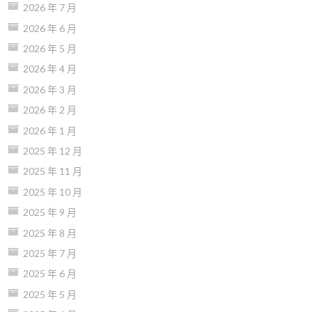
2026 年 7 月
2026 年 6 月
2026 年 5 月
2026 年 4 月
2026 年 3 月
2026 年 2 月
2026 年 1 月
2025 年 12 月
2025 年 11 月
2025 年 10 月
2025 年 9 月
2025 年 8 月
2025 年 7 月
2025 年 6 月
2025 年 5 月