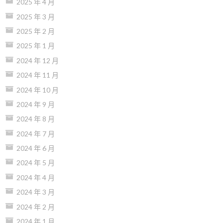
2025 年 4 月
2025 年 3 月
2025 年 2 月
2025 年 1 月
2024 年 12 月
2024 年 11 月
2024 年 10 月
2024 年 9 月
2024 年 8 月
2024 年 7 月
2024 年 6 月
2024 年 5 月
2024 年 4 月
2024 年 3 月
2024 年 2 月
2024 年 1 月