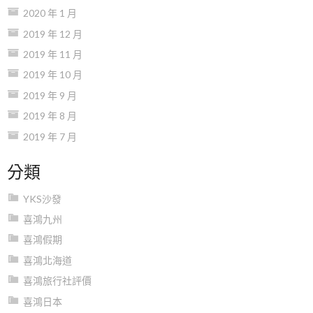
2020 年 1 月
2019 年 12 月
2019 年 11 月
2019 年 10 月
2019 年 9 月
2019 年 8 月
2019 年 7 月
分類
YKS沙發
喜鴻九州
喜鴻假期
喜鴻北海道
喜鴻旅行社評價
喜鴻日本