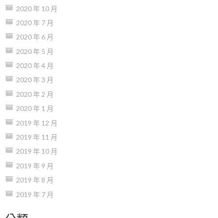
2020 年 10 月
2020 年 7 月
2020 年 6 月
2020 年 5 月
2020 年 4 月
2020 年 3 月
2020 年 2 月
2020 年 1 月
2019 年 12 月
2019 年 11 月
2019 年 10 月
2019 年 9 月
2019 年 8 月
2019 年 7 月
分類