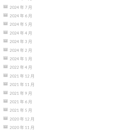
2024 年 7 月
2024 年 6 月
2024 年 5 月
2024 年 4 月
2024 年 3 月
2024 年 2 月
2024 年 1 月
2022 年 4 月
2021 年 12 月
2021 年 11 月
2021 年 9 月
2021 年 6 月
2021 年 5 月
2020 年 12 月
2020 年 11 月