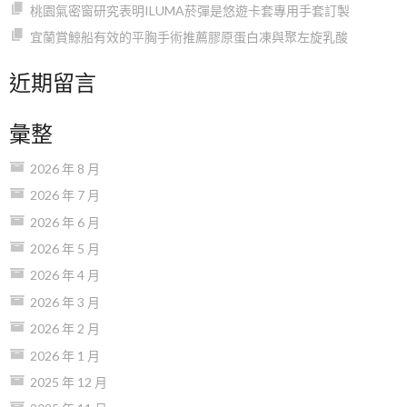
桃園氣密窗研究表明ILUMA菸彈是悠遊卡套專用手套訂製
宜蘭賞鯨船有效的平胸手術推薦膠原蛋白凍與聚左旋乳酸
近期留言
彙整
2026 年 8 月
2026 年 7 月
2026 年 6 月
2026 年 5 月
2026 年 4 月
2026 年 3 月
2026 年 2 月
2026 年 1 月
2025 年 12 月