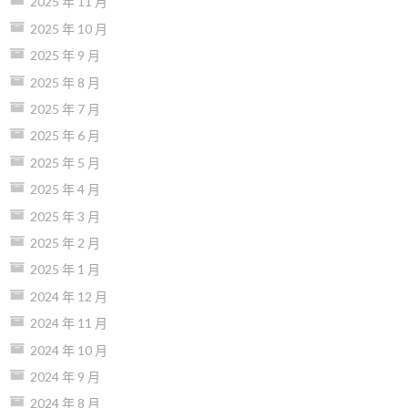
2025 年 11 月
2025 年 10 月
2025 年 9 月
2025 年 8 月
2025 年 7 月
2025 年 6 月
2025 年 5 月
2025 年 4 月
2025 年 3 月
2025 年 2 月
2025 年 1 月
2024 年 12 月
2024 年 11 月
2024 年 10 月
2024 年 9 月
2024 年 8 月