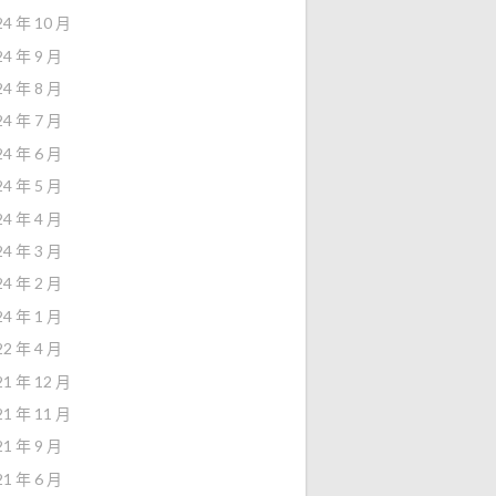
24 年 10 月
24 年 9 月
24 年 8 月
24 年 7 月
24 年 6 月
24 年 5 月
24 年 4 月
24 年 3 月
24 年 2 月
24 年 1 月
22 年 4 月
21 年 12 月
21 年 11 月
21 年 9 月
21 年 6 月