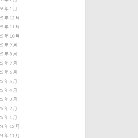
26 年 1 月
25 年 12 月
25 年 11 月
25 年 10 月
25 年 9 月
25 年 8 月
25 年 7 月
25 年 6 月
25 年 5 月
25 年 4 月
25 年 3 月
25 年 2 月
25 年 1 月
24 年 12 月
24 年 11 月