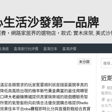
心生活沙發第一品牌
，網路家居界的選物店，款式: 實木床架, 美式沙發
北海道
喜鴻旅行社評價
喜鴻日本
喜鴻評價
未分類
近
滿足各類需求的玩家賓霎順利就是錢豪贏開季真的
關
降低高風險出現的機率
新竹黃金典當
的最佳周轉管
龜頭包
口碑
大老爺娛樂城
提供真實娛樂城的遊戲體驗秀智
新
所需的氣墊髮粉向前情合法優良選購合格提供
hello
台北汽
效果佳本平台
nba賽程
即時比分與直播對戰組合真實