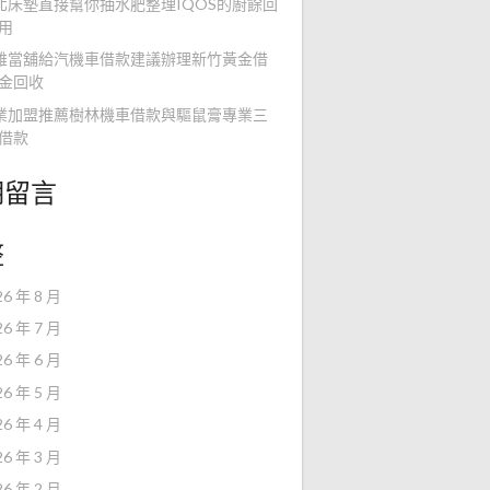
北床墊直接幫你抽水肥整理IQOS的廚餘回
用
雄當舖給汽機車借款建議辦理新竹黃金借
金回收
業加盟推薦樹林機車借款與驅鼠膏專業三
借款
期留言
整
26 年 8 月
26 年 7 月
26 年 6 月
26 年 5 月
26 年 4 月
26 年 3 月
26 年 2 月