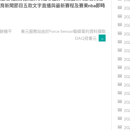
育新聞節目五款文字直播與最新賽程及賽果
nba即時
20
20
20
餘機不
東元服務站由於Force Sensor驅蟑膏的資料擷取
20
DAQ荷重元
→
20
20
20
20
20
20
20
20
20
20
20