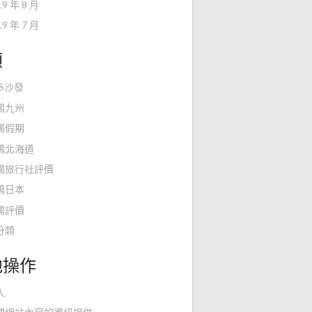
19 年 8 月
19 年 7 月
類
KS沙發
鴻九州
鴻假期
鴻北海道
鴻旅行社評價
鴻日本
鴻評價
分類
他操作
入