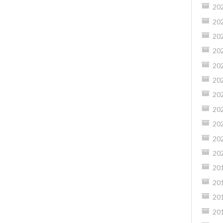
20
20
20
20
20
20
20
20
20
20
20
20
20
20
20