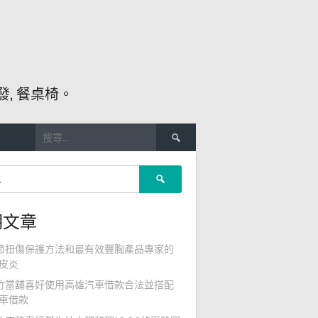
, 餐桌椅。
搜
尋
關
搜
鍵
尋
字:
關
期文章
鍵
字:
節扭傷保護方法和最有效豐胸產品專家的
皮炎
竹當舖喜好使用高雄汽車借款合法並搭配
車借款