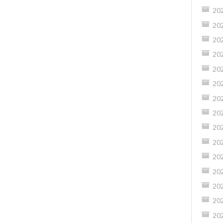
20
20
20
20
20
20
20
20
20
20
20
20
20
20
20