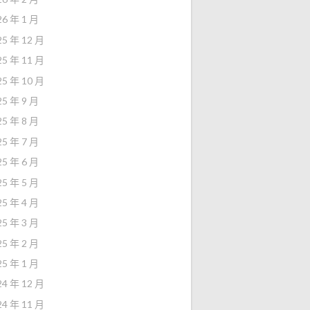
26 年 1 月
25 年 12 月
25 年 11 月
25 年 10 月
25 年 9 月
25 年 8 月
25 年 7 月
25 年 6 月
25 年 5 月
25 年 4 月
25 年 3 月
25 年 2 月
25 年 1 月
24 年 12 月
24 年 11 月