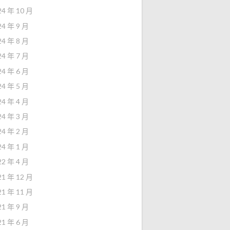
24 年 10 月
24 年 9 月
24 年 8 月
24 年 7 月
24 年 6 月
24 年 5 月
24 年 4 月
24 年 3 月
24 年 2 月
24 年 1 月
22 年 4 月
21 年 12 月
21 年 11 月
21 年 9 月
21 年 6 月