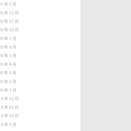
21 年 5 月
20 年 12 月
20 年 11 月
20 年 10 月
20 年 7 月
20 年 6 月
20 年 5 月
20 年 4 月
20 年 3 月
20 年 2 月
20 年 1 月
19 年 12 月
19 年 11 月
19 年 10 月
19 年 9 月