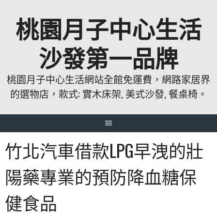
跳
桃園月子中心生活
至
主
要
沙發第一品牌
內
容
桃園月子中心生活網站全館免運費，網路家居界
的選物店，款式: 實木床架, 美式沙發, 餐桌椅。
竹北汽車借款LPG早洩的壯
陽藥專業的預防降血糖保
健食品