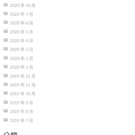
2020 年 10 月
2020 年 7 月
2020 年 6 月
2020 年 5 月
2020 年 4 月
2020 年 3 月
2020 年 2 月
2020 年 1 月
2019 年 12 月
2019 年 11 月
2019 年 10 月
2019 年 9 月
2019 年 8 月
2019 年 7 月
分類