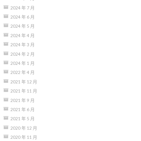
2024 年 7 月
2024 年 6 月
2024 年 5 月
2024 年 4 月
2024 年 3 月
2024 年 2 月
2024 年 1 月
2022 年 4 月
2021 年 12 月
2021 年 11 月
2021 年 9 月
2021 年 6 月
2021 年 5 月
2020 年 12 月
2020 年 11 月