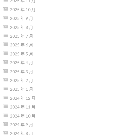
2025 年 11 月
2025 年 10 月
2025 年 9 月
2025 年 8 月
2025 年 7 月
2025 年 6 月
2025 年 5 月
2025 年 4 月
2025 年 3 月
2025 年 2 月
2025 年 1 月
2024 年 12 月
2024 年 11 月
2024 年 10 月
2024 年 9 月
2024 年 8 月