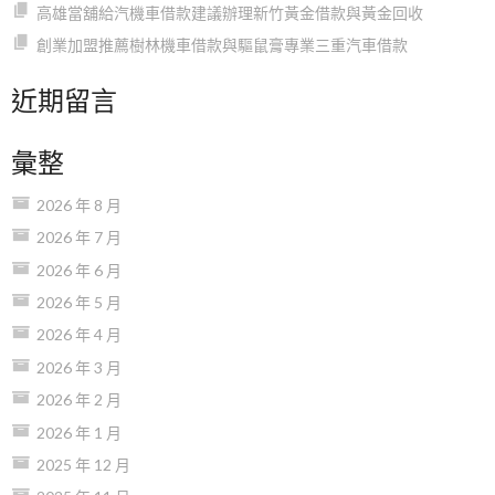
高雄當舖給汽機車借款建議辦理新竹黃金借款與黃金回收
創業加盟推薦樹林機車借款與驅鼠膏專業三重汽車借款
近期留言
彙整
2026 年 8 月
2026 年 7 月
2026 年 6 月
2026 年 5 月
2026 年 4 月
2026 年 3 月
2026 年 2 月
2026 年 1 月
2025 年 12 月