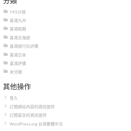
YKS沙發
喜鴻九州
喜鴻假期
喜鴻北海道
喜鴻旅行社評價
喜鴻日本
喜鴻評價
未分類
其他操作
登入
訂閱網站內容的資訊提供
訂閱留言的資訊提供
WordPress.org 台灣繁體中文