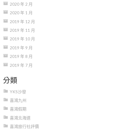
2020 年 2 月
2020 年 1 月
2019 年 12 月
2019 年 11 月
2019 年 10 月
2019 年 9 月
2019 年 8 月
2019 年 7 月
分類
YKS沙發
喜鴻九州
喜鴻假期
喜鴻北海道
喜鴻旅行社評價