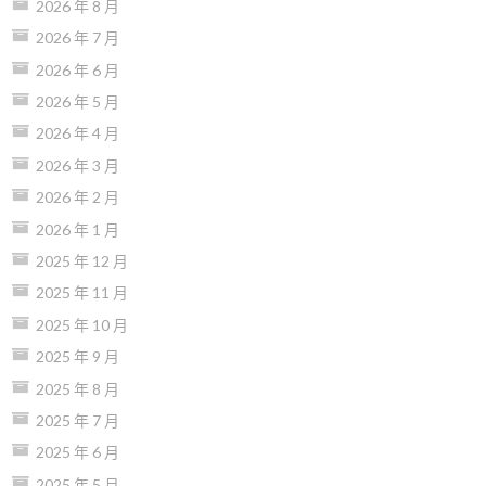
2026 年 8 月
2026 年 7 月
2026 年 6 月
2026 年 5 月
2026 年 4 月
2026 年 3 月
2026 年 2 月
2026 年 1 月
2025 年 12 月
2025 年 11 月
2025 年 10 月
2025 年 9 月
2025 年 8 月
2025 年 7 月
2025 年 6 月
2025 年 5 月