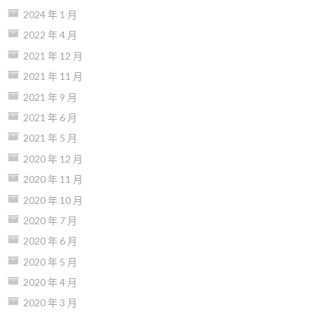
2024 年 1 月
2022 年 4 月
2021 年 12 月
2021 年 11 月
2021 年 9 月
2021 年 6 月
2021 年 5 月
2020 年 12 月
2020 年 11 月
2020 年 10 月
2020 年 7 月
2020 年 6 月
2020 年 5 月
2020 年 4 月
2020 年 3 月