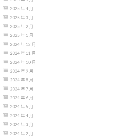
2025 年 4 月
2025 年 3 月
2025 年 2 月
2025 年 1 月
2024 年 12 月
2024 年 11 月
2024 年 10 月
2024 年 9 月
2024 年 8 月
2024 年 7 月
2024 年 6 月
2024 年 5 月
2024 年 4 月
2024 年 3 月
2024 年 2 月