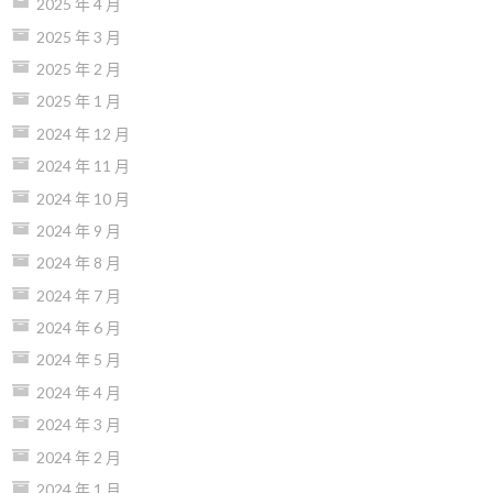
2025 年 4 月
2025 年 3 月
2025 年 2 月
2025 年 1 月
2024 年 12 月
2024 年 11 月
2024 年 10 月
2024 年 9 月
2024 年 8 月
2024 年 7 月
2024 年 6 月
2024 年 5 月
2024 年 4 月
2024 年 3 月
2024 年 2 月
2024 年 1 月