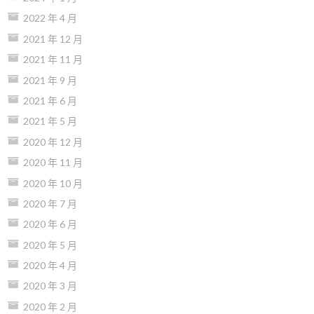
2022 年 4 月
2021 年 12 月
2021 年 11 月
2021 年 9 月
2021 年 6 月
2021 年 5 月
2020 年 12 月
2020 年 11 月
2020 年 10 月
2020 年 7 月
2020 年 6 月
2020 年 5 月
2020 年 4 月
2020 年 3 月
2020 年 2 月