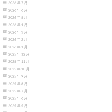
2026 年 7 月
2026 年 6 月
2026 年 5 月
2026 年 4 月
2026 年 3 月
2026 年 2 月
2026 年 1 月
2025 年 12 月
2025 年 11 月
2025 年 10 月
2025 年 9 月
2025 年 8 月
2025 年 7 月
2025 年 6 月
2025 年 5 月