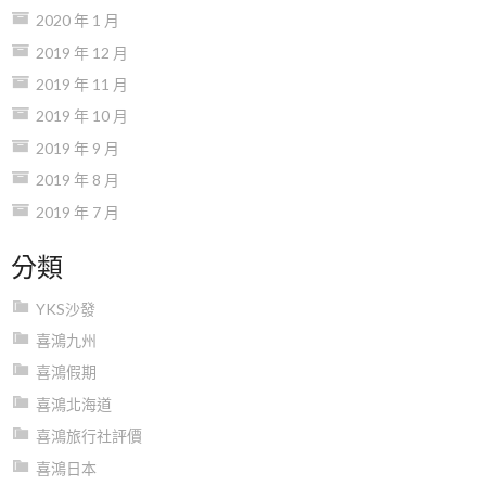
2020 年 1 月
2019 年 12 月
2019 年 11 月
2019 年 10 月
2019 年 9 月
2019 年 8 月
2019 年 7 月
分類
YKS沙發
喜鴻九州
喜鴻假期
喜鴻北海道
喜鴻旅行社評價
喜鴻日本