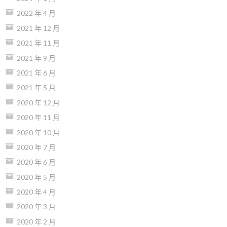
2022 年 4 月
2021 年 12 月
2021 年 11 月
2021 年 9 月
2021 年 6 月
2021 年 5 月
2020 年 12 月
2020 年 11 月
2020 年 10 月
2020 年 7 月
2020 年 6 月
2020 年 5 月
2020 年 4 月
2020 年 3 月
2020 年 2 月