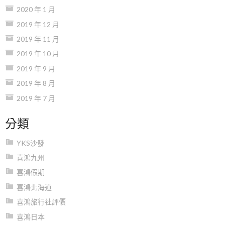
2020 年 1 月
2019 年 12 月
2019 年 11 月
2019 年 10 月
2019 年 9 月
2019 年 8 月
2019 年 7 月
分類
YKS沙發
喜鴻九州
喜鴻假期
喜鴻北海道
喜鴻旅行社評價
喜鴻日本