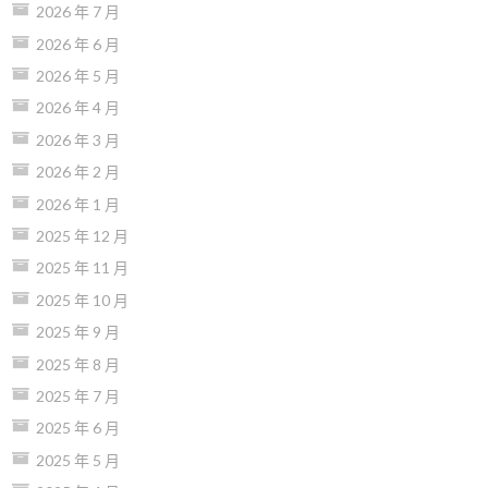
2026 年 7 月
2026 年 6 月
2026 年 5 月
2026 年 4 月
2026 年 3 月
2026 年 2 月
2026 年 1 月
2025 年 12 月
2025 年 11 月
2025 年 10 月
2025 年 9 月
2025 年 8 月
2025 年 7 月
2025 年 6 月
2025 年 5 月