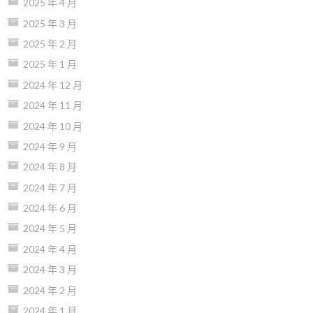
2025 年 4 月
2025 年 3 月
2025 年 2 月
2025 年 1 月
2024 年 12 月
2024 年 11 月
2024 年 10 月
2024 年 9 月
2024 年 8 月
2024 年 7 月
2024 年 6 月
2024 年 5 月
2024 年 4 月
2024 年 3 月
2024 年 2 月
2024 年 1 月