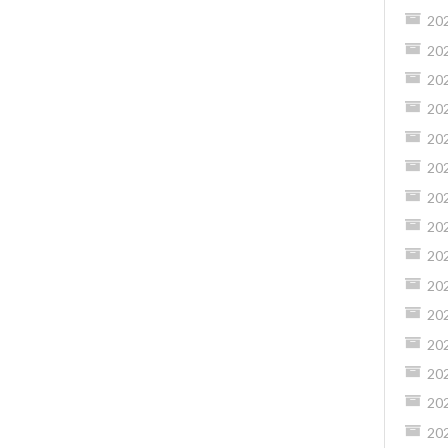
20
20
20
20
20
20
20
20
20
20
20
20
20
20
20