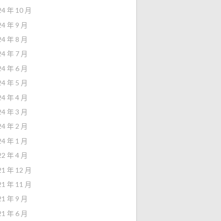
24 年 10 月
24 年 9 月
24 年 8 月
24 年 7 月
24 年 6 月
24 年 5 月
24 年 4 月
24 年 3 月
24 年 2 月
24 年 1 月
22 年 4 月
21 年 12 月
21 年 11 月
21 年 9 月
21 年 6 月