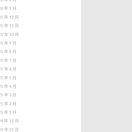
26 年 1 月
25 年 12 月
25 年 11 月
25 年 10 月
25 年 9 月
25 年 8 月
25 年 7 月
25 年 6 月
25 年 5 月
25 年 4 月
25 年 3 月
25 年 2 月
25 年 1 月
24 年 12 月
24 年 11 月