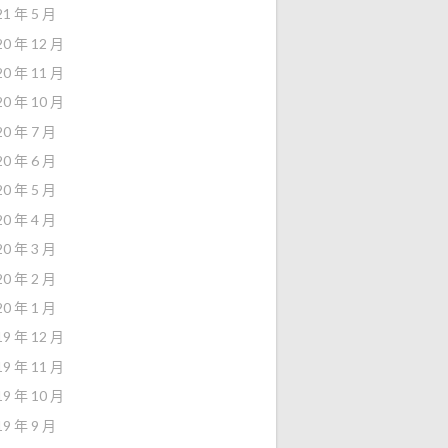
21 年 5 月
20 年 12 月
20 年 11 月
20 年 10 月
20 年 7 月
20 年 6 月
20 年 5 月
20 年 4 月
20 年 3 月
20 年 2 月
20 年 1 月
19 年 12 月
19 年 11 月
19 年 10 月
19 年 9 月