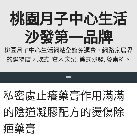
跳
桃園月子中心生活
至
主
要
沙發第一品牌
內
容
桃園月子中心生活網站全館免運費，網路家居界
的選物店，款式: 實木床架, 美式沙發, 餐桌椅。
私密處止癢藥膏作用滿滿
的陰道凝膠配方的燙傷除
疤藥膏