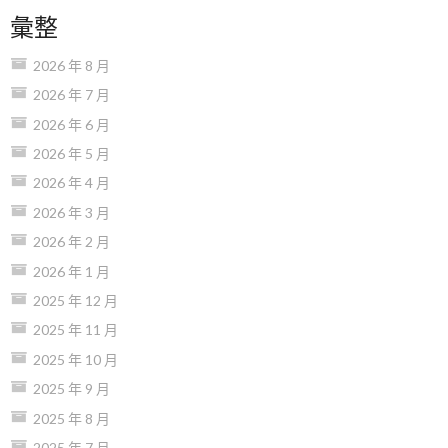
彙整
2026 年 8 月
2026 年 7 月
2026 年 6 月
2026 年 5 月
2026 年 4 月
2026 年 3 月
2026 年 2 月
2026 年 1 月
2025 年 12 月
2025 年 11 月
2025 年 10 月
2025 年 9 月
2025 年 8 月
2025 年 7 月