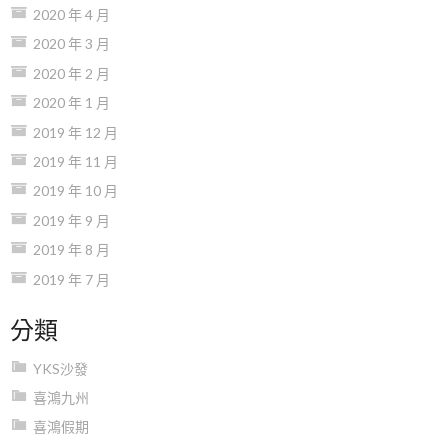
2020 年 4 月
2020 年 3 月
2020 年 2 月
2020 年 1 月
2019 年 12 月
2019 年 11 月
2019 年 10 月
2019 年 9 月
2019 年 8 月
2019 年 7 月
分類
YKS沙發
喜鴻九州
喜鴻假期