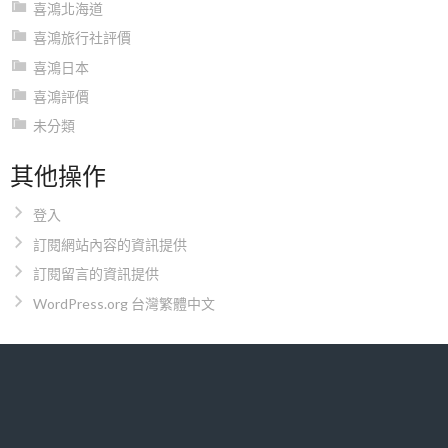
喜鴻北海道
喜鴻旅行社評價
喜鴻日本
喜鴻評價
未分類
其他操作
登入
訂閱網站內容的資訊提供
訂閱留言的資訊提供
WordPress.org 台灣繁體中文