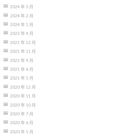
2024 年 3 月
2024 年 2 月
2024 年 1 月
2022 年 4 月
2021 年 12 月
2021 年 11 月
2021 年 9 月
2021 年 6 月
2021 年 5 月
2020 年 12 月
2020 年 11 月
2020 年 10 月
2020 年 7 月
2020 年 6 月
2020 年 5 月