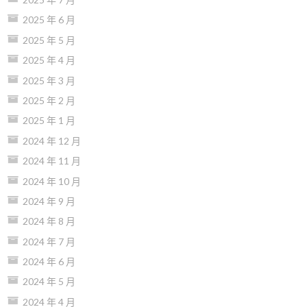
2025 年 6 月
2025 年 5 月
2025 年 4 月
2025 年 3 月
2025 年 2 月
2025 年 1 月
2024 年 12 月
2024 年 11 月
2024 年 10 月
2024 年 9 月
2024 年 8 月
2024 年 7 月
2024 年 6 月
2024 年 5 月
2024 年 4 月