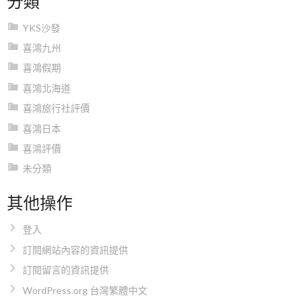
YKS沙發
喜鴻九州
喜鴻假期
喜鴻北海道
喜鴻旅行社評價
喜鴻日本
喜鴻評價
未分類
其他操作
登入
訂閱網站內容的資訊提供
訂閱留言的資訊提供
WordPress.org 台灣繁體中文