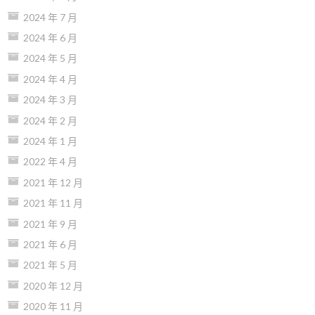
2024 年 7 月
2024 年 6 月
2024 年 5 月
2024 年 4 月
2024 年 3 月
2024 年 2 月
2024 年 1 月
2022 年 4 月
2021 年 12 月
2021 年 11 月
2021 年 9 月
2021 年 6 月
2021 年 5 月
2020 年 12 月
2020 年 11 月