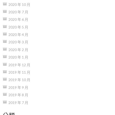
2020 年 10 月
2020 年 7 月
2020 年 6 月
2020 年 5 月
2020 年 4 月
2020 年 3 月
2020 年 2 月
2020 年 1 月
2019 年 12 月
2019 年 11 月
2019 年 10 月
2019 年 9 月
2019 年 8 月
2019 年 7 月
分類