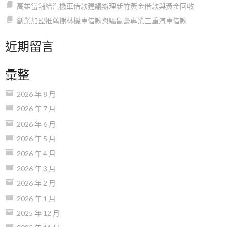
高雄當舖給汽機車借款建議辦理新竹黃金借款與黃金回收
創業加盟推薦樹林機車借款與驅鼠膏專業三重汽車借款
近期留言
彙整
2026 年 8 月
2026 年 7 月
2026 年 6 月
2026 年 5 月
2026 年 4 月
2026 年 3 月
2026 年 2 月
2026 年 1 月
2025 年 12 月