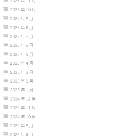
2025 年 11 月
2025 年 10 月
2025 年 9 月
2025 年 8 月
2025 年 7 月
2025 年 6 月
2025 年 5 月
2025 年 4 月
2025 年 3 月
2025 年 2 月
2025 年 1 月
2024 年 12 月
2024 年 11 月
2024 年 10 月
2024 年 9 月
2024 年 8 月