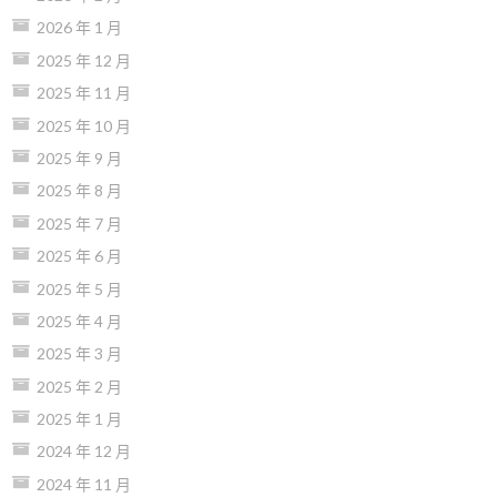
2026 年 1 月
2025 年 12 月
2025 年 11 月
2025 年 10 月
2025 年 9 月
2025 年 8 月
2025 年 7 月
2025 年 6 月
2025 年 5 月
2025 年 4 月
2025 年 3 月
2025 年 2 月
2025 年 1 月
2024 年 12 月
2024 年 11 月