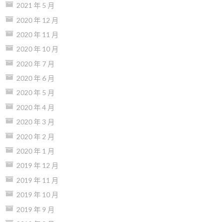
2021 年 5 月
2020 年 12 月
2020 年 11 月
2020 年 10 月
2020 年 7 月
2020 年 6 月
2020 年 5 月
2020 年 4 月
2020 年 3 月
2020 年 2 月
2020 年 1 月
2019 年 12 月
2019 年 11 月
2019 年 10 月
2019 年 9 月