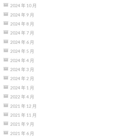
2024 年 10 月
2024 年 9 月
2024 年 8 月
2024 年 7 月
2024 年 6 月
2024 年 5 月
2024 年 4 月
2024 年 3 月
2024 年 2 月
2024 年 1 月
2022 年 4 月
2021 年 12 月
2021 年 11 月
2021 年 9 月
2021 年 6 月