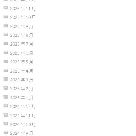
2025 年 11 月
2025 年 10 月
2025 年 9 月
2025 年 8 月
2025 年 7 月
2025 年 6 月
2025 年 5 月
2025 年 4 月
2025 年 3 月
2025 年 2 月
2025 年 1 月
2024 年 12 月
2024 年 11 月
2024 年 10 月
2024 年 9 月