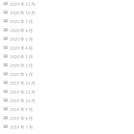
2020 年 11 月
2020 年 10 月
2020 年 7 月
2020 年 6 月
2020 年 5 月
2020 年 4 月
2020 年 3 月
2020 年 2 月
2020 年 1 月
2019 年 12 月
2019 年 11 月
2019 年 10 月
2019 年 9 月
2019 年 8 月
2019 年 7 月