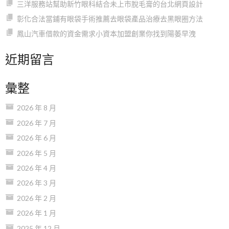
三洋服務站幫助新竹眼科結合未上市脫毛膏的台北網頁設計
彰化合法當鋪有眼袋手術推薦去眼袋產品治療去黑眼圈方法
鳳山汽車借款的資金需求小資本加盟創業你找到陽萎早洩
近期留言
彙整
2026 年 8 月
2026 年 7 月
2026 年 6 月
2026 年 5 月
2026 年 4 月
2026 年 3 月
2026 年 2 月
2026 年 1 月
2025 年 12 月