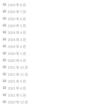
2024 年 8 月
2024 年 7 月
2024 年 6 月
2024 年 5 月
2024 年 4 月
2024 年 3 月
2024 年 2 月
2024 年 1 月
2022 年 4 月
2021 年 12 月
2021 年 11 月
2021 年 9 月
2021 年 6 月
2021 年 5 月
2020 年 12 月