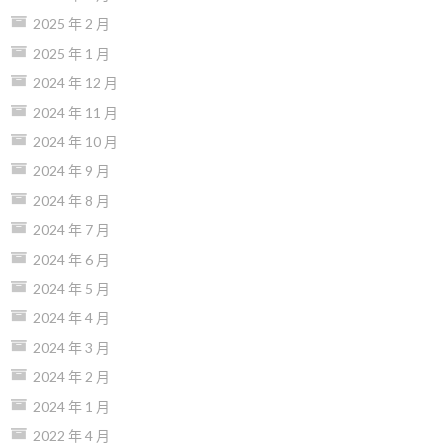
2025 年 2 月
2025 年 1 月
2024 年 12 月
2024 年 11 月
2024 年 10 月
2024 年 9 月
2024 年 8 月
2024 年 7 月
2024 年 6 月
2024 年 5 月
2024 年 4 月
2024 年 3 月
2024 年 2 月
2024 年 1 月
2022 年 4 月