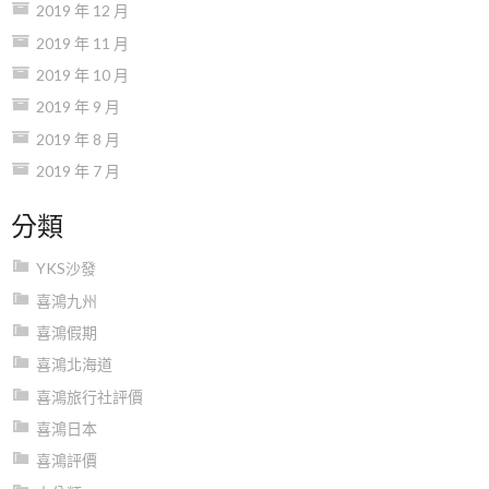
2019 年 12 月
2019 年 11 月
2019 年 10 月
2019 年 9 月
2019 年 8 月
2019 年 7 月
分類
YKS沙發
喜鴻九州
喜鴻假期
喜鴻北海道
喜鴻旅行社評價
喜鴻日本
喜鴻評價