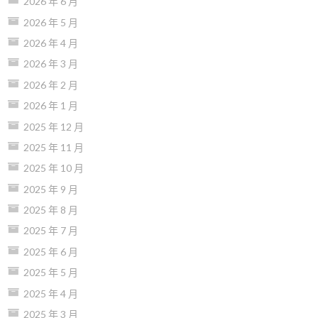
2026 年 6 月
2026 年 5 月
2026 年 4 月
2026 年 3 月
2026 年 2 月
2026 年 1 月
2025 年 12 月
2025 年 11 月
2025 年 10 月
2025 年 9 月
2025 年 8 月
2025 年 7 月
2025 年 6 月
2025 年 5 月
2025 年 4 月
2025 年 3 月