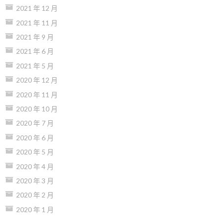
2021 年 12 月
2021 年 11 月
2021 年 9 月
2021 年 6 月
2021 年 5 月
2020 年 12 月
2020 年 11 月
2020 年 10 月
2020 年 7 月
2020 年 6 月
2020 年 5 月
2020 年 4 月
2020 年 3 月
2020 年 2 月
2020 年 1 月