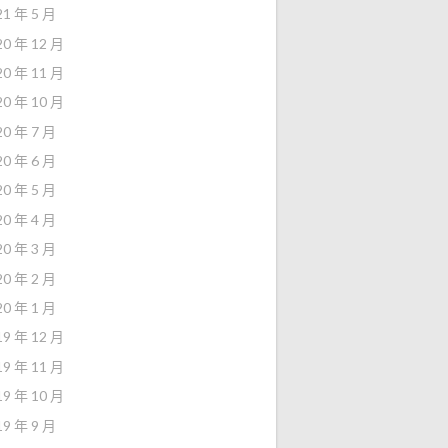
21 年 5 月
20 年 12 月
20 年 11 月
20 年 10 月
20 年 7 月
20 年 6 月
20 年 5 月
20 年 4 月
20 年 3 月
20 年 2 月
20 年 1 月
19 年 12 月
19 年 11 月
19 年 10 月
19 年 9 月