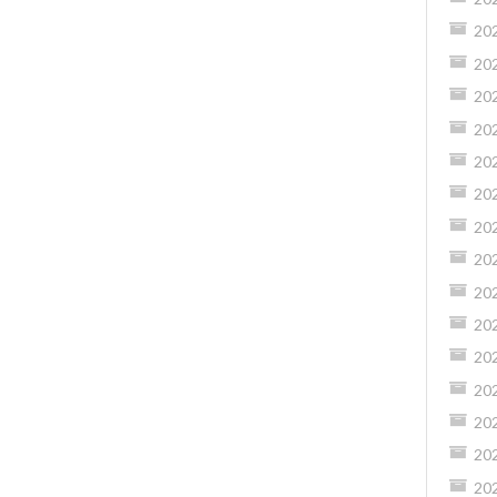
20
20
20
20
20
20
20
20
20
20
20
20
20
20
20