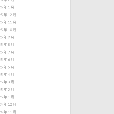
26 年 1 月
25 年 12 月
25 年 11 月
25 年 10 月
25 年 9 月
25 年 8 月
25 年 7 月
25 年 6 月
25 年 5 月
25 年 4 月
25 年 3 月
25 年 2 月
25 年 1 月
24 年 12 月
24 年 11 月