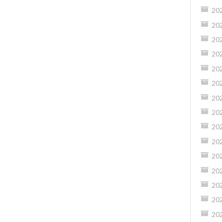
20
20
20
20
20
20
20
20
20
20
20
20
20
20
20