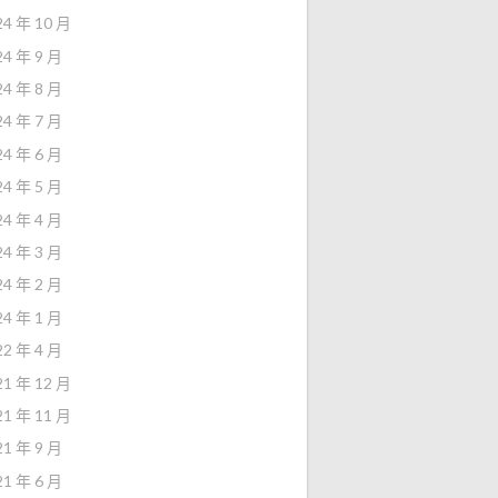
24 年 10 月
24 年 9 月
24 年 8 月
24 年 7 月
24 年 6 月
24 年 5 月
24 年 4 月
24 年 3 月
24 年 2 月
24 年 1 月
22 年 4 月
21 年 12 月
21 年 11 月
21 年 9 月
21 年 6 月