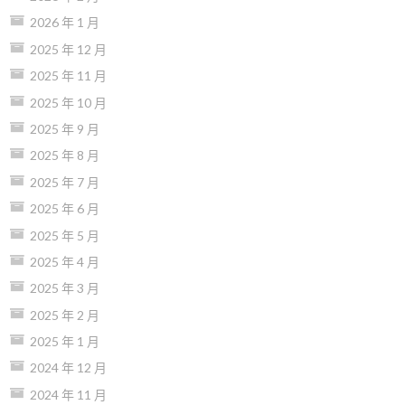
2026 年 1 月
2025 年 12 月
2025 年 11 月
2025 年 10 月
2025 年 9 月
2025 年 8 月
2025 年 7 月
2025 年 6 月
2025 年 5 月
2025 年 4 月
2025 年 3 月
2025 年 2 月
2025 年 1 月
2024 年 12 月
2024 年 11 月