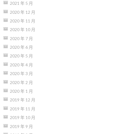
2021 年 5 月
2020 年 12 月
2020 年 11 月
2020 年 10 月
2020 年 7 月
2020 年 6 月
2020 年 5 月
2020 年 4 月
2020 年 3 月
2020 年 2 月
2020 年 1 月
2019 年 12 月
2019 年 11 月
2019 年 10 月
2019 年 9 月