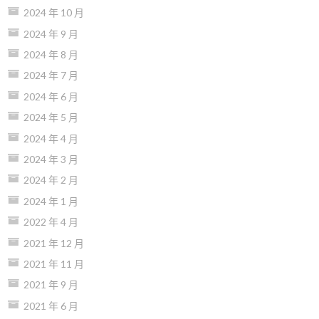
2024 年 10 月
2024 年 9 月
2024 年 8 月
2024 年 7 月
2024 年 6 月
2024 年 5 月
2024 年 4 月
2024 年 3 月
2024 年 2 月
2024 年 1 月
2022 年 4 月
2021 年 12 月
2021 年 11 月
2021 年 9 月
2021 年 6 月