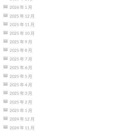
2026 年 1 月
2025 年 12 月
2025 年 11 月
2025 年 10 月
2025 年 9 月
2025 年 8 月
2025 年 7 月
2025 年 6 月
2025 年 5 月
2025 年 4 月
2025 年 3 月
2025 年 2 月
2025 年 1 月
2024 年 12 月
2024 年 11 月