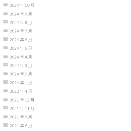
2024 年 10 月
2024 年 9 月
2024 年 8 月
2024 年 7 月
2024 年 6 月
2024 年 5 月
2024 年 4 月
2024 年 3 月
2024 年 2 月
2024 年 1 月
2022 年 4 月
2021 年 12 月
2021 年 11 月
2021 年 9 月
2021 年 6 月