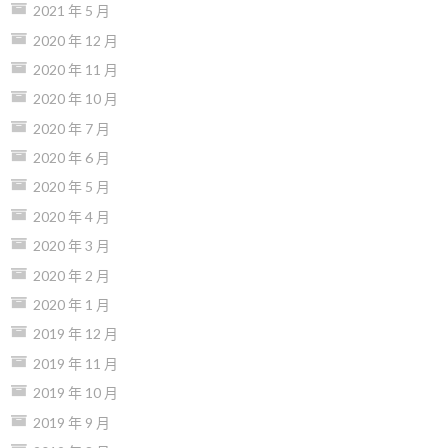
2021 年 5 月
2020 年 12 月
2020 年 11 月
2020 年 10 月
2020 年 7 月
2020 年 6 月
2020 年 5 月
2020 年 4 月
2020 年 3 月
2020 年 2 月
2020 年 1 月
2019 年 12 月
2019 年 11 月
2019 年 10 月
2019 年 9 月