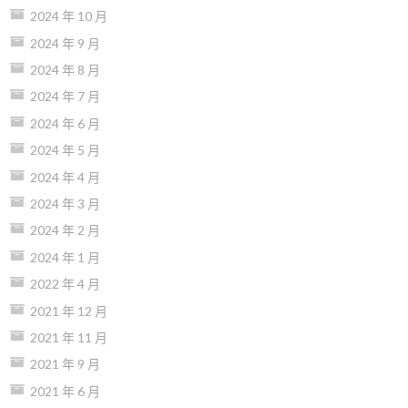
2024 年 10 月
2024 年 9 月
2024 年 8 月
2024 年 7 月
2024 年 6 月
2024 年 5 月
2024 年 4 月
2024 年 3 月
2024 年 2 月
2024 年 1 月
2022 年 4 月
2021 年 12 月
2021 年 11 月
2021 年 9 月
2021 年 6 月