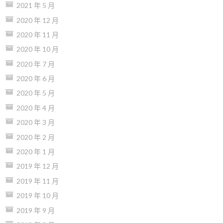
2021 年 5 月
2020 年 12 月
2020 年 11 月
2020 年 10 月
2020 年 7 月
2020 年 6 月
2020 年 5 月
2020 年 4 月
2020 年 3 月
2020 年 2 月
2020 年 1 月
2019 年 12 月
2019 年 11 月
2019 年 10 月
2019 年 9 月