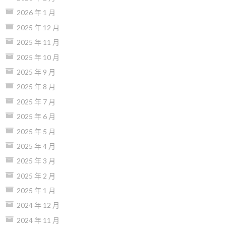
2026 年 1 月
2025 年 12 月
2025 年 11 月
2025 年 10 月
2025 年 9 月
2025 年 8 月
2025 年 7 月
2025 年 6 月
2025 年 5 月
2025 年 4 月
2025 年 3 月
2025 年 2 月
2025 年 1 月
2024 年 12 月
2024 年 11 月