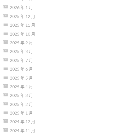
2026 年 1 月
2025 年 12 月
2025 年 11 月
2025 年 10 月
2025 年 9 月
2025 年 8 月
2025 年 7 月
2025 年 6 月
2025 年 5 月
2025 年 4 月
2025 年 3 月
2025 年 2 月
2025 年 1 月
2024 年 12 月
2024 年 11 月