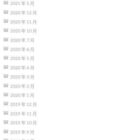
2021 年 5 月
2020 年 12 月
2020 年 11 月
2020 年 10 月
2020 年 7 月
2020 年 6 月
2020 年 5 月
2020 年 4 月
2020 年 3 月
2020 年 2 月
2020 年 1 月
2019 年 12 月
2019 年 11 月
2019 年 10 月
2019 年 9 月