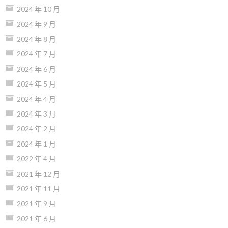
2024 年 10 月
2024 年 9 月
2024 年 8 月
2024 年 7 月
2024 年 6 月
2024 年 5 月
2024 年 4 月
2024 年 3 月
2024 年 2 月
2024 年 1 月
2022 年 4 月
2021 年 12 月
2021 年 11 月
2021 年 9 月
2021 年 6 月