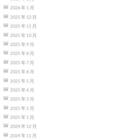
2026 年 1 月
2025 年 12 月
2025 年 11 月
2025 年 10 月
2025 年 9 月
2025 年 8 月
2025 年 7 月
2025 年 6 月
2025 年 5 月
2025 年 4 月
2025 年 3 月
2025 年 2 月
2025 年 1 月
2024 年 12 月
2024 年 11 月