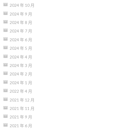
2024 年 10 月
2024 年 9 月
2024 年 8 月
2024 年 7 月
2024 年 6 月
2024 年 5 月
2024 年 4 月
2024 年 3 月
2024 年 2 月
2024 年 1 月
2022 年 4 月
2021 年 12 月
2021 年 11 月
2021 年 9 月
2021 年 6 月