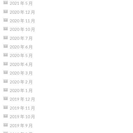
2021 年 5 月
2020 年 12 月
2020 年 11 月
2020 年 10 月
2020 年 7 月
2020 年 6 月
2020 年 5 月
2020 年 4 月
2020 年 3 月
2020 年 2 月
2020 年 1 月
2019 年 12 月
2019 年 11 月
2019 年 10 月
2019 年 9 月