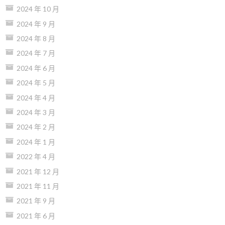
2024 年 10 月
2024 年 9 月
2024 年 8 月
2024 年 7 月
2024 年 6 月
2024 年 5 月
2024 年 4 月
2024 年 3 月
2024 年 2 月
2024 年 1 月
2022 年 4 月
2021 年 12 月
2021 年 11 月
2021 年 9 月
2021 年 6 月