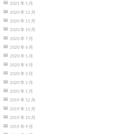
2021 年 5 月
2020 年 12 月
2020 年 11 月
2020 年 10 月
2020 年 7 月
2020 年 6 月
2020 年 5 月
2020 年 4 月
2020 年 3 月
2020 年 2 月
2020 年 1 月
2019 年 12 月
2019 年 11 月
2019 年 10 月
2019 年 9 月