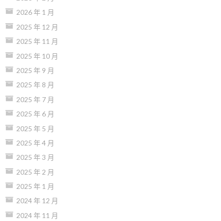
2026 年 1 月
2025 年 12 月
2025 年 11 月
2025 年 10 月
2025 年 9 月
2025 年 8 月
2025 年 7 月
2025 年 6 月
2025 年 5 月
2025 年 4 月
2025 年 3 月
2025 年 2 月
2025 年 1 月
2024 年 12 月
2024 年 11 月